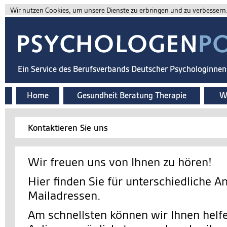
Wir nutzen Cookies, um unsere Dienste zu erbringen und zu verbessern. 
Ein Service des Berufsverbands Deutscher Psychologinne
Home
Gesundheit Beratung Therapie
Wi
Kontaktieren Sie uns
Wir freuen uns von Ihnen zu hören!
Hier finden Sie für unterschiedliche A
Mailadressen.
Am schnellsten können wir Ihnen helfe