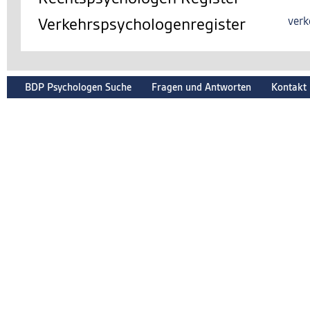
Verkehrspsychologenregister
verk
BDP Psychologen Suche
Fragen und Antworten
Kontakt