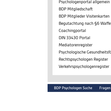
Psychologenportal allgemein
BDP Mitgliedschaft
BDP Mitglieder Visitenkarten
Begutachtung nach §6 Waffe
Coachingportal
DIN 33430 Portal
Mediatorenregister
Psychologische Gesundheits
Rechtspsychologen Register
Verkehrspsychologenregister
BDP Psychologen Suche
Fragen