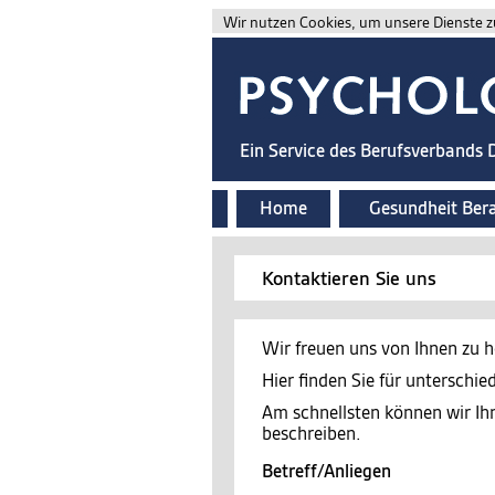
Wir nutzen Cookies, um unsere Dienste zu
Ein Service des Berufsverbands
Home
Gesundheit Ber
Kontaktieren Sie uns
Wir freuen uns von Ihnen zu h
Hier finden Sie für unterschi
Am schnellsten können wir Ih
beschreiben.
Betreff/Anliegen