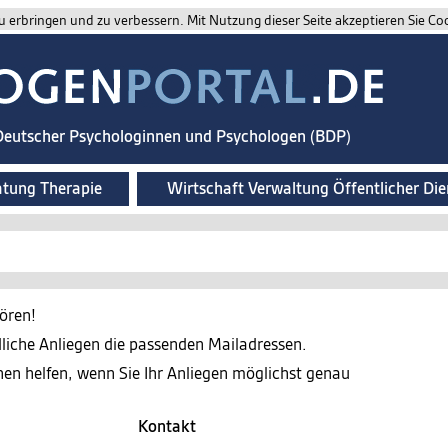
 erbringen und zu verbessern. Mit Nutzung dieser Seite akzeptieren Sie Co
 Deutscher Psychologinnen und Psychologen (BDP)
atung Therapie
Wirtschaft Verwaltung Öffentlicher Die
ören!
edliche Anliegen die passenden Mailadressen.
nen helfen, wenn Sie Ihr Anliegen möglichst genau
Kontakt