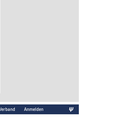
Verband
Anmelden