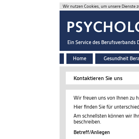
Wir nutzen Cookies, um unsere Dienste zu
Ein Service des Berufsverbands
Home
Gesundheit Ber
Kontaktieren Sie uns
Wir freuen uns von Ihnen zu h
Hier finden Sie für unterschi
Am schnellsten können wir Ih
beschreiben.
Betreff/Anliegen