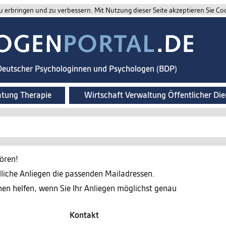
 erbringen und zu verbessern. Mit Nutzung dieser Seite akzeptieren Sie Co
 Deutscher Psychologinnen und Psychologen (BDP)
atung Therapie
Wirtschaft Verwaltung Öffentlicher Die
ören!
edliche Anliegen die passenden Mailadressen.
nen helfen, wenn Sie Ihr Anliegen möglichst genau
Kontakt