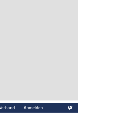
Verband
Anmelden