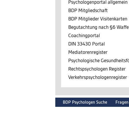
Psychologenportal allgemein
BDP Mitgliedschaft
BDP Mitglieder Visitenkarten
Begutachtung nach §6 Waffe
Coachingportal
DIN 33430 Portal
Mediatorenregister
Psychologische Gesundheits
Rechtspsychologen Register
Verkehrspsychologenregister
BDP Psychologen Suche
Fragen