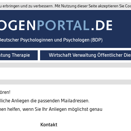
 erbringen und zu verbessern. Mit Nutzung dieser Seite akzeptieren Sie Co
 Deutscher Psychologinnen und Psychologen (BDP)
atung Therapie
Wirtschaft Verwaltung Öffentlicher Die
ören!
edliche Anliegen die passenden Mailadressen.
nen helfen, wenn Sie Ihr Anliegen möglichst genau
Kontakt