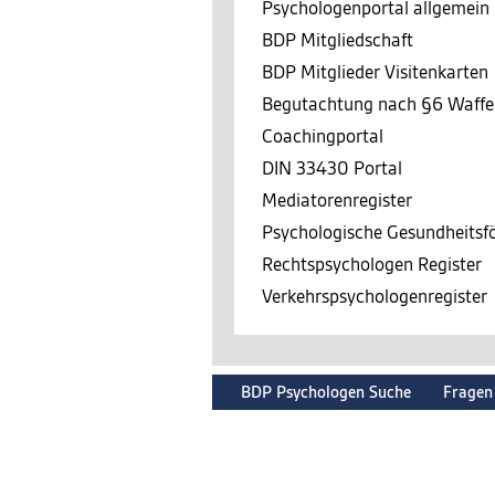
Psychologenportal allgemein
BDP Mitgliedschaft
BDP Mitglieder Visitenkarten
Begutachtung nach §6 Waffe
Coachingportal
DIN 33430 Portal
Mediatorenregister
Psychologische Gesundheits
Rechtspsychologen Register
Verkehrspsychologenregister
BDP Psychologen Suche
Fragen