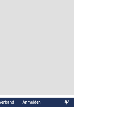
Verband
Anmelden