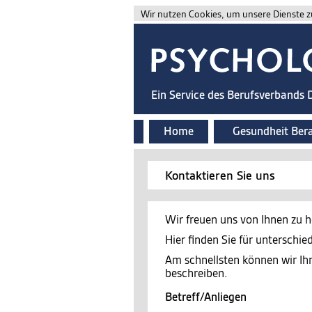
Wir nutzen Cookies, um unsere Dienste zu
Ein Service des Berufsverbands
Home
Gesundheit Ber
Kontaktieren Sie uns
Wir freuen uns von Ihnen zu h
Hier finden Sie für unterschi
Am schnellsten können wir Ih
beschreiben.
Betreff/Anliegen