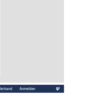
Verband
Anmelden