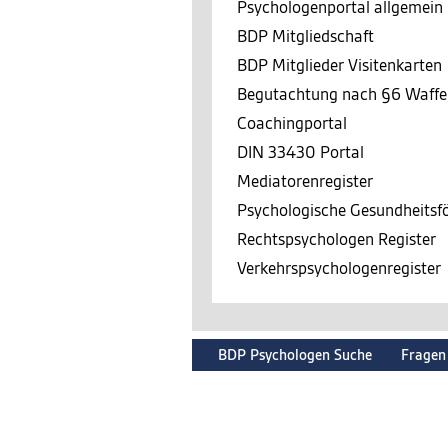
Psychologenportal allgemein
BDP Mitgliedschaft
BDP Mitglieder Visitenkarten
Begutachtung nach §6 Waffe
Coachingportal
DIN 33430 Portal
Mediatorenregister
Psychologische Gesundheits
Rechtspsychologen Register
Verkehrspsychologenregister
BDP Psychologen Suche
Fragen