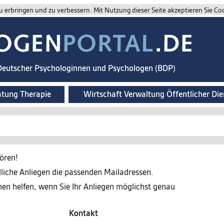
 erbringen und zu verbessern. Mit Nutzung dieser Seite akzeptieren Sie Co
 Deutscher Psychologinnen und Psychologen (BDP)
atung Therapie
Wirtschaft Verwaltung Öffentlicher Die
ören!
edliche Anliegen die passenden Mailadressen.
nen helfen, wenn Sie Ihr Anliegen möglichst genau
Kontakt