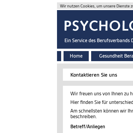
Wir nutzen Cookies, um unsere Dienste zu
Ein Service des Berufsverbands
Home
Gesundheit Ber
Kontaktieren Sie uns
Wir freuen uns von Ihnen zu h
Hier finden Sie für unterschi
Am schnellsten können wir Ih
beschreiben.
Betreff/Anliegen