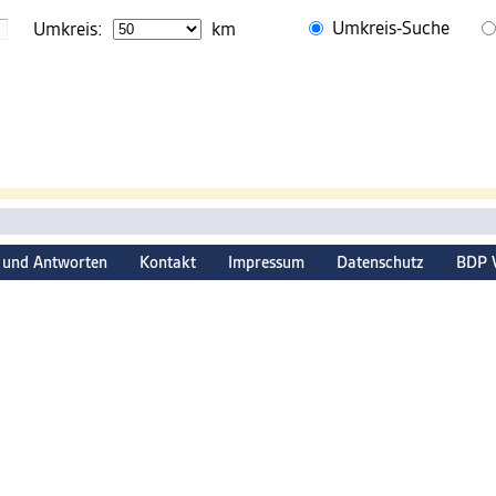
Umkreis-Suche
Umkreis:
km
 und Antworten
Kontakt
Impressum
Datenschutz
BDP 