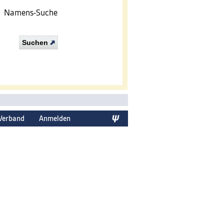
Namens-Suche
Suchen
Verband
Anmelden