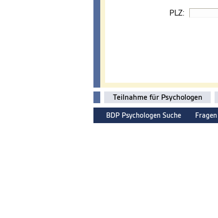
PLZ:
Teilnahme für Psychologen
BDP Psychologen Suche
Fragen