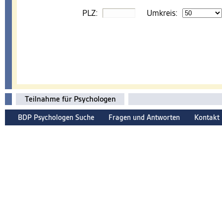
PLZ:
Umkreis:
Teilnahme für Psychologen
BDP Psychologen Suche
Fragen und Antworten
Kontakt