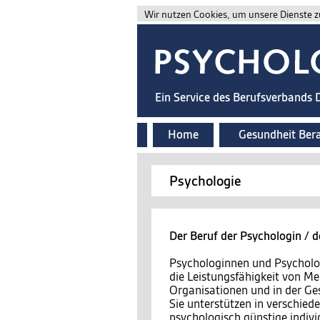
Wir nutzen Cookies, um unsere Dienste zu
Ein Service des Berufsverbands
Home
Gesundheit Ber
Psychologie
Der Beruf der Psychologin / 
Psychologinnen und Psycholo
die Leistungsfähigkeit von Me
Organisationen und in der Ges
Sie unterstützen in verschied
psychologisch günstige indiv