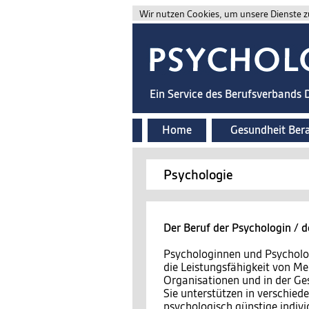
Wir nutzen Cookies, um unsere Dienste zu
Ein Service des Berufsverbands
Home
Gesundheit Ber
Psychologie
Der Beruf der Psychologin / 
Psychologinnen und Psycholo
die Leistungsfähigkeit von Me
Organisationen und in der Ges
Sie unterstützen in verschied
psychologisch günstige indiv