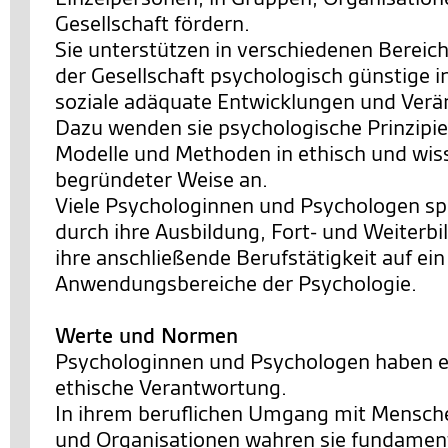
Gesellschaft fördern.
Sie unterstützen in verschiedenen Bereic
der Gesellschaft psychologisch günstige i
soziale adäquate Entwicklungen und Ver
Dazu wenden sie psychologische Prinzipie
Modelle und Methoden in ethisch und wis
begründeter Weise an.
Viele Psychologinnen und Psychologen spe
durch ihre Ausbildung, Fort- und Weiterb
ihre anschließende Berufstätigkeit auf ei
Anwendungsbereiche der Psychologie.
Werte und Normen
Psychologinnen und Psychologen haben e
ethische Verantwortung.
In ihrem beruflichen Umgang mit Mensch
und Organisationen wahren sie fundamen