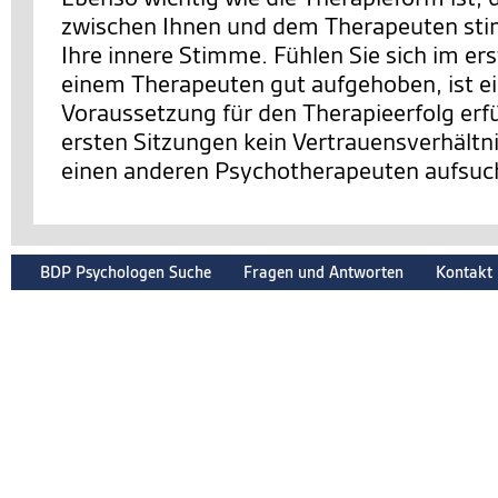
zwischen Ihnen und dem Therapeuten sti
Ihre innere Stimme. Fühlen Sie sich im er
einem Therapeuten gut aufgehoben, ist e
Voraussetzung für den Therapieerfolg erfüll
ersten Sitzungen kein Vertrauensverhältnis
einen anderen Psychotherapeuten aufsuc
BDP Psychologen Suche
Fragen und Antworten
Kontakt