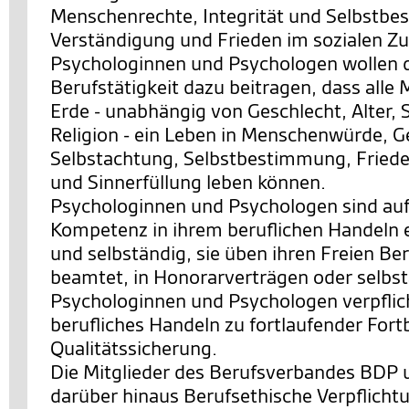
Menschenrechte, Integrität und Selbstb
Verständigung und Frieden im sozialen 
Psychologinnen und Psychologen wollen d
Berufstätigkeit dazu beitragen, dass alle
Erde - unabhängig von Geschlecht, Alter, 
Religion - ein Leben in Menschenwürde, G
Selbstachtung, Selbstbestimmung, Friede
und Sinnerfüllung leben können.
Psychologinnen und Psychologen sind auf
Kompetenz in ihrem beruflichen Handeln 
und selbständig, sie üben ihren Freien Ber
beamtet, in Honorarverträgen oder selbst
Psychologinnen und Psychologen verpflicht
berufliches Handeln zu fortlaufender Fort
Qualitätssicherung.
Die Mitglieder des Berufsverbandes BDP 
darüber hinaus Berufsethische Verpflicht