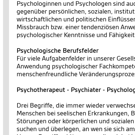
Psychologinnen und Psychologen sind a
gegenüber persönlichen, sozialen, institut
wirtschaftlichen und politischen Einflüsse
Missbrauch bzw. einer tendenziösen An
psychologischer Kenntnisse und Fähigkei
Psychologische Berufsfelder
Für viele Aufgabenfelder in unserer Gesells
Anwendung psychologischer Fachkompete
menschenfreundliche Veränderungsprozes
Psychotherapeut - Psychiater - Psycholo
Drei Begriffe, die immer wieder verwechs
Menschen bei seelischen Erkrankungen, 
Störungen oder körperlichen und sozialen
suchen und überlegen, an wen sie sich a