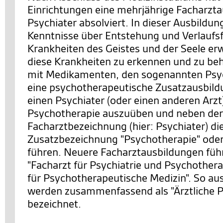
Einrichtungen eine mehrjährige Facharzt
Psychiater absolviert. In dieser Ausbildung
Kenntnisse über Entstehung und Verlauf
Krankheiten des Geistes und der Seele er
diese Krankheiten zu erkennen und zu be
mit Medikamenten, den sogenannten Psy
eine psychotherapeutische Zusatzausbild
einen Psychiater (oder einen anderen Arzt
Psychotherapie auszuüben und neben der
Facharztbezeichnung (hier: Psychiater) di
Zusatzbezeichnung "Psychotherapie" oder
führen. Neuere Facharztausbildungen führ
"Facharzt für Psychiatrie und Psychothera
für Psychotherapeutische Medizin". So au
werden zusammenfassend als "Ärztliche 
bezeichnet.