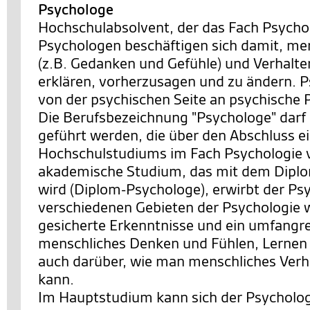
Psychologe
Hochschulabsolvent, der das Fach Psychol
Psychologen beschäftigen sich damit, me
(z.B. Gedanken und Gefühle) und Verhalte
erklären, vorherzusagen und zu ändern. 
von der psychischen Seite an psychische 
Die Berufsbezeichnung "Psychologe" darf
geführt werden, die über den Abschluss e
Hochschulstudiums im Fach Psychologie 
akademische Studium, das mit dem Dipl
wird (Diplom-Psychologe), erwirbt der Ps
verschiedenen Gebieten der Psychologie w
gesicherte Erkenntnisse und ein umfangr
menschliches Denken und Fühlen, Lernen
auch darüber, wie man menschliches Verh
kann.
Im Hauptstudium kann sich der Psycholog