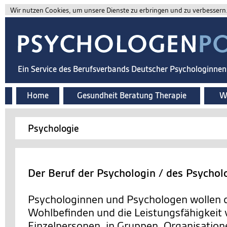
Wir nutzen Cookies, um unsere Dienste zu erbringen und zu verbessern. 
Ein Service des Berufsverbands Deutscher Psychologinne
Home
Gesundheit Beratung Therapie
Wi
Psychologie
Der Beruf der Psychologin / des Psychol
Psychologinnen und Psychologen wollen d
Wohlbefinden und die Leistungsfähigkeit
Einzelpersonen, in Gruppen, Organisation