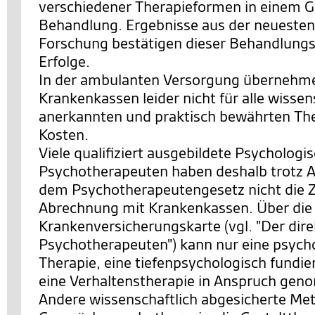
verschiedener Therapieformen in einem 
Behandlung. Ergebnisse aus der neuesten
Forschung bestätigen dieser Behandlungs
Erfolge.
In der ambulanten Versorgung übernehme
Krankenkassen leider nicht für alle wissen
anerkannten und praktisch bewährten The
Kosten.
Viele qualifiziert ausgebildete Psychologi
Psychotherapeuten haben deshalb trotz 
dem Psychotherapeutengesetz nicht die 
Abrechnung mit Krankenkassen. Über die
Krankenversicherungskarte (vgl. "Der di
Psychotherapeuten") kann nur eine psych
Therapie, eine tiefenpsychologisch fundie
eine Verhaltenstherapie in Anspruch ge
Andere wissenschaftlich abgesicherte Me