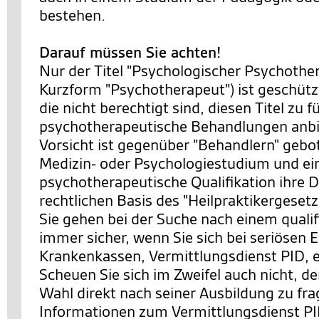
bestehen.
Darauf müssen Sie achten!
Nur der Titel "Psychologischer Psychother
Kurzform "Psychotherapeut") ist geschütz
die nicht berechtigt sind, diesen Titel zu 
psychotherapeutische Behandlungen anbi
Vorsicht ist gegenüber "Behandlern" gebot
Medizin- oder Psychologiestudium und ei
psychotherapeutische Qualifikation ihre D
rechtlichen Basis des "Heilpraktikergesetz
Sie gehen bei der Suche nach einem qualif
immer sicher, wenn Sie sich bei seriösen E
Krankenkassen, Vermittlungsdienst PID, 
Scheuen Sie sich im Zweifel auch nicht, d
Wahl direkt nach seiner Ausbildung zu fr
Informationen zum Vermittlungsdienst PI