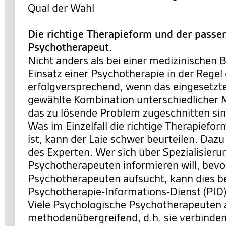
Qual der Wahl
Die richtige Therapieform und der passe
Psychotherapeut.
Nicht anders als bei einer medizinischen 
Einsatz einer Psychotherapie in der Rege
erfolgversprechend, wenn das eingesetzte
gewählte Kombination unterschiedlicher
das zu lösende Problem zugeschnitten sin
Was im Einzelfall die richtige Therapiefo
ist, kann der Laie schwer beurteilen. Dazu
des Experten. Wer sich über Spezialisier
Psychotherapeuten informieren will, bevo
Psychotherapeuten aufsucht, kann dies b
Psychotherapie-Informations-Dienst (PID)
Viele Psychologische Psychotherapeuten 
methodenübergreifend, d.h. sie verbinde