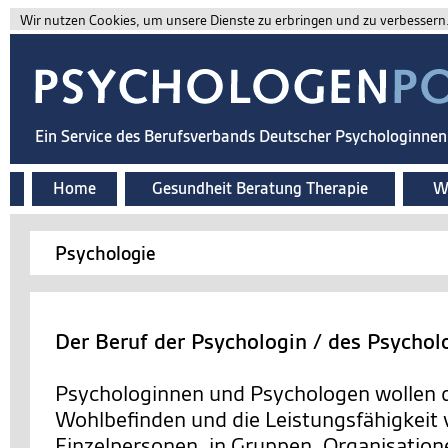
Wir nutzen Cookies, um unsere Dienste zu erbringen und zu verbessern. 
Ein Service des Berufsverbands Deutscher Psychologinne
Home
Gesundheit Beratung Therapie
Wi
Psychologie
Der Beruf der Psychologin / des Psychol
Psychologinnen und Psychologen wollen d
Wohlbefinden und die Leistungsfähigkeit
Einzelpersonen, in Gruppen, Organisation