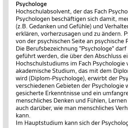
Psychologe
Hochschulabsolvent, der das Fach Psychol
Psychologen beschäftigen sich damit, me
(z.B. Gedanken und Gefühle) und Verhalte
erklären, vorherzusagen und zu ändern. 
von der psychischen Seite an psychische 
Die Berufsbezeichnung "Psychologe" darf
geführt werden, die über den Abschluss e
Hochschulstudiums im Fach Psychologie 
akademische Studium, das mit dem Dipl
wird (Diplom-Psychologe), erwirbt der Ps
verschiedenen Gebieten der Psychologie w
gesicherte Erkenntnisse und ein umfangr
menschliches Denken und Fühlen, Lernen
auch darüber, wie man menschliches Verh
kann.
Im Hauptstudium kann sich der Psycholog