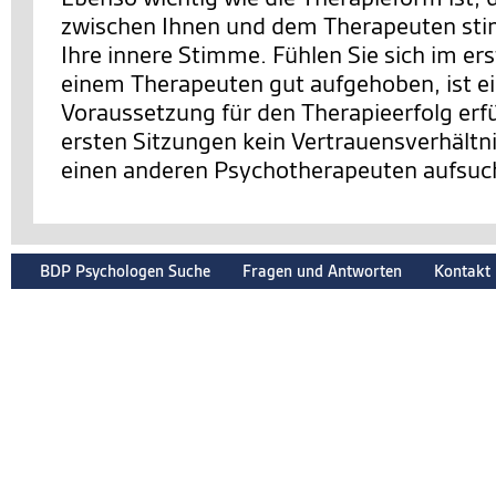
zwischen Ihnen und dem Therapeuten sti
Ihre innere Stimme. Fühlen Sie sich im er
einem Therapeuten gut aufgehoben, ist e
Voraussetzung für den Therapieerfolg erfüll
ersten Sitzungen kein Vertrauensverhältnis
einen anderen Psychotherapeuten aufsuc
BDP Psychologen Suche
Fragen und Antworten
Kontakt