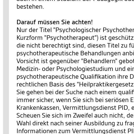
bestehen.
Darauf müssen Sie achten!
Nur der Titel "Psychologischer Psychother
Kurzform "Psychotherapeut") ist geschütz
die nicht berechtigt sind, diesen Titel zu 
psychotherapeutische Behandlungen anbi
Vorsicht ist gegenüber "Behandlern" gebot
Medizin- oder Psychologiestudium und ei
psychotherapeutische Qualifikation ihre D
rechtlichen Basis des "Heilpraktikergesetz
Sie gehen bei der Suche nach einem qualif
immer sicher, wenn Sie sich bei seriösen E
Krankenkassen, Vermittlungsdienst PID, 
Scheuen Sie sich im Zweifel auch nicht, d
Wahl direkt nach seiner Ausbildung zu fr
Informationen zum Vermittlungsdienst PI