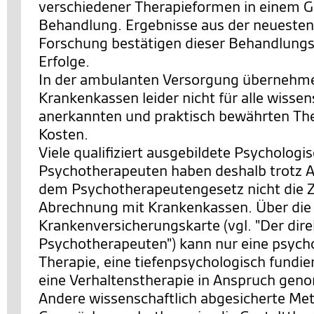
verschiedener Therapieformen in einem 
Behandlung. Ergebnisse aus der neuesten
Forschung bestätigen dieser Behandlungs
Erfolge.
In der ambulanten Versorgung übernehme
Krankenkassen leider nicht für alle wissen
anerkannten und praktisch bewährten The
Kosten.
Viele qualifiziert ausgebildete Psychologi
Psychotherapeuten haben deshalb trotz 
dem Psychotherapeutengesetz nicht die 
Abrechnung mit Krankenkassen. Über die
Krankenversicherungskarte (vgl. "Der di
Psychotherapeuten") kann nur eine psych
Therapie, eine tiefenpsychologisch fundie
eine Verhaltenstherapie in Anspruch ge
Andere wissenschaftlich abgesicherte Me