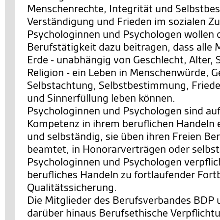
Menschenrechte, Integrität und Selbstb
Verständigung und Frieden im sozialen 
Psychologinnen und Psychologen wollen d
Berufstätigkeit dazu beitragen, dass alle
Erde - unabhängig von Geschlecht, Alter, 
Religion - ein Leben in Menschenwürde, G
Selbstachtung, Selbstbestimmung, Friede
und Sinnerfüllung leben können.
Psychologinnen und Psychologen sind auf
Kompetenz in ihrem beruflichen Handeln 
und selbständig, sie üben ihren Freien Ber
beamtet, in Honorarverträgen oder selbst
Psychologinnen und Psychologen verpflicht
berufliches Handeln zu fortlaufender Fort
Qualitätssicherung.
Die Mitglieder des Berufsverbandes BDP 
darüber hinaus Berufsethische Verpflicht