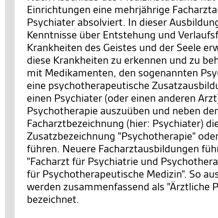
Einrichtungen eine mehrjährige Facharzt
Psychiater absolviert. In dieser Ausbildung
Kenntnisse über Entstehung und Verlauf
Krankheiten des Geistes und der Seele er
diese Krankheiten zu erkennen und zu be
mit Medikamenten, den sogenannten Psy
eine psychotherapeutische Zusatzausbild
einen Psychiater (oder einen anderen Arzt
Psychotherapie auszuüben und neben der
Facharztbezeichnung (hier: Psychiater) di
Zusatzbezeichnung "Psychotherapie" oder
führen. Neuere Facharztausbildungen führ
"Facharzt für Psychiatrie und Psychothera
für Psychotherapeutische Medizin". So au
werden zusammenfassend als "Ärztliche 
bezeichnet.