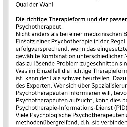
Qual der Wahl
Die richtige Therapieform und der passe
Psychotherapeut.
Nicht anders als bei einer medizinischen 
Einsatz einer Psychotherapie in der Rege
erfolgversprechend, wenn das eingesetzte
gewählte Kombination unterschiedlicher
das zu lösende Problem zugeschnitten sin
Was im Einzelfall die richtige Therapiefo
ist, kann der Laie schwer beurteilen. Dazu
des Experten. Wer sich über Spezialisier
Psychotherapeuten informieren will, bevo
Psychotherapeuten aufsucht, kann dies b
Psychotherapie-Informations-Dienst (PID)
Viele Psychologische Psychotherapeuten 
methodenübergreifend, d.h. sie verbinde