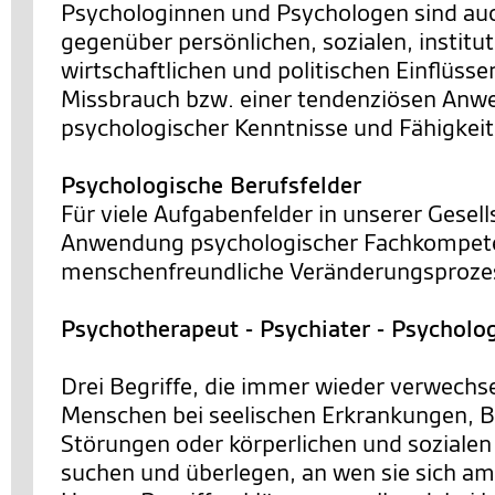
Psychologinnen und Psychologen sind a
gegenüber persönlichen, sozialen, institut
wirtschaftlichen und politischen Einflüsse
Missbrauch bzw. einer tendenziösen An
psychologischer Kenntnisse und Fähigkei
Psychologische Berufsfelder
Für viele Aufgabenfelder in unserer Gesells
Anwendung psychologischer Fachkompete
menschenfreundliche Veränderungsprozes
Psychotherapeut - Psychiater - Psycholo
Drei Begriffe, die immer wieder verwechs
Menschen bei seelischen Erkrankungen, 
Störungen oder körperlichen und sozialen
suchen und überlegen, an wen sie sich a