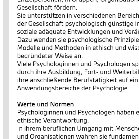
Gesellschaft fördern.
Sie unterstützen in verschiedenen Bereic
der Gesellschaft psychologisch günstige i
soziale adäquate Entwicklungen und Ver
Dazu wenden sie psychologische Prinzipie
Modelle und Methoden in ethisch und wis
begründeter Weise an.
Viele Psychologinnen und Psychologen spe
durch ihre Ausbildung, Fort- und Weiterb
ihre anschließende Berufstätigkeit auf ei
Anwendungsbereiche der Psychologie.
Werte und Normen
Psychologinnen und Psychologen haben e
ethische Verantwortung.
In ihrem beruflichen Umgang mit Mensch
und Organisationen wahren sie fundamen