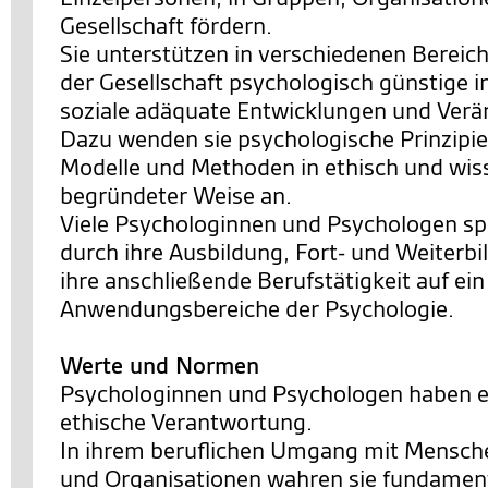
Gesellschaft fördern.
Sie unterstützen in verschiedenen Bereic
der Gesellschaft psychologisch günstige i
soziale adäquate Entwicklungen und Ver
Dazu wenden sie psychologische Prinzipie
Modelle und Methoden in ethisch und wis
begründeter Weise an.
Viele Psychologinnen und Psychologen spe
durch ihre Ausbildung, Fort- und Weiterb
ihre anschließende Berufstätigkeit auf ei
Anwendungsbereiche der Psychologie.
Werte und Normen
Psychologinnen und Psychologen haben e
ethische Verantwortung.
In ihrem beruflichen Umgang mit Mensch
und Organisationen wahren sie fundamen