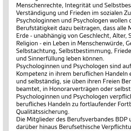
Menschenrechte, Integrität und Selbstb
Verständigung und Frieden im sozialen 
Psychologinnen und Psychologen wollen d
Berufstätigkeit dazu beitragen, dass alle
Erde - unabhängig von Geschlecht, Alter, 
Religion - ein Leben in Menschenwürde, G
Selbstachtung, Selbstbestimmung, Friede
und Sinnerfüllung leben können.
Psychologinnen und Psychologen sind auf
Kompetenz in ihrem beruflichen Handeln 
und selbständig, sie üben ihren Freien Ber
beamtet, in Honorarverträgen oder selbst
Psychologinnen und Psychologen verpflicht
berufliches Handeln zu fortlaufender Fort
Qualitätssicherung.
Die Mitglieder des Berufsverbandes BDP 
darüber hinaus Berufsethische Verpflicht