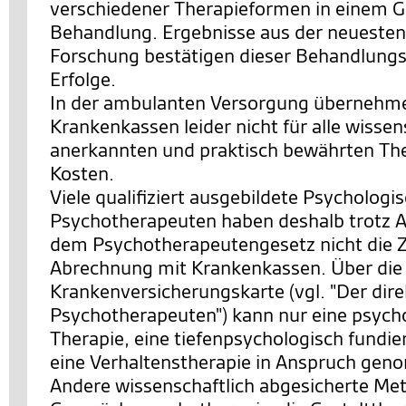
verschiedener Therapieformen in einem 
Behandlung. Ergebnisse aus der neuesten
Forschung bestätigen dieser Behandlungs
Erfolge.
In der ambulanten Versorgung übernehme
Krankenkassen leider nicht für alle wissen
anerkannten und praktisch bewährten The
Kosten.
Viele qualifiziert ausgebildete Psychologi
Psychotherapeuten haben deshalb trotz 
dem Psychotherapeutengesetz nicht die 
Abrechnung mit Krankenkassen. Über die
Krankenversicherungskarte (vgl. "Der di
Psychotherapeuten") kann nur eine psych
Therapie, eine tiefenpsychologisch fundie
eine Verhaltenstherapie in Anspruch ge
Andere wissenschaftlich abgesicherte Me