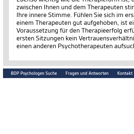
zwischen Ihnen und dem Therapeuten sti
Ihre innere Stimme. Fühlen Sie sich im er
einem Therapeuten gut aufgehoben, ist e
Voraussetzung für den Therapieerfolg erfüll
ersten Sitzungen kein Vertrauensverhältnis
einen anderen Psychotherapeuten aufsuc
BDP Psychologen Suche
Fragen und Antworten
Kontakt