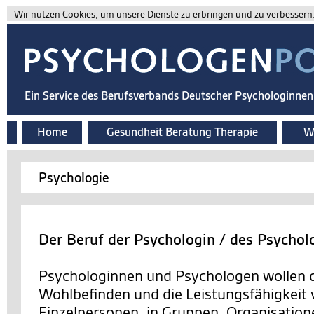
Wir nutzen Cookies, um unsere Dienste zu erbringen und zu verbessern. 
Ein Service des Berufsverbands Deutscher Psychologinne
Home
Gesundheit Beratung Therapie
Wi
Psychologie
Der Beruf der Psychologin / des Psychol
Psychologinnen und Psychologen wollen d
Wohlbefinden und die Leistungsfähigkeit
Einzelpersonen, in Gruppen, Organisation