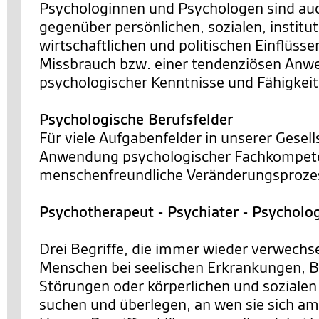
Psychologinnen und Psychologen sind a
gegenüber persönlichen, sozialen, institut
wirtschaftlichen und politischen Einflüsse
Missbrauch bzw. einer tendenziösen An
psychologischer Kenntnisse und Fähigkei
Psychologische Berufsfelder
Für viele Aufgabenfelder in unserer Gesells
Anwendung psychologischer Fachkompete
menschenfreundliche Veränderungsprozes
Psychotherapeut - Psychiater - Psycholo
Drei Begriffe, die immer wieder verwechs
Menschen bei seelischen Erkrankungen, 
Störungen oder körperlichen und sozialen
suchen und überlegen, an wen sie sich a