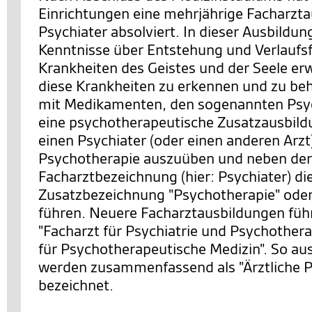
Einrichtungen eine mehrjährige Facharzt
Psychiater absolviert. In dieser Ausbildung
Kenntnisse über Entstehung und Verlauf
Krankheiten des Geistes und der Seele er
diese Krankheiten zu erkennen und zu be
mit Medikamenten, den sogenannten Psy
eine psychotherapeutische Zusatzausbild
einen Psychiater (oder einen anderen Arzt
Psychotherapie auszuüben und neben der
Facharztbezeichnung (hier: Psychiater) di
Zusatzbezeichnung "Psychotherapie" oder
führen. Neuere Facharztausbildungen führ
"Facharzt für Psychiatrie und Psychothera
für Psychotherapeutische Medizin". So au
werden zusammenfassend als "Ärztliche 
bezeichnet.