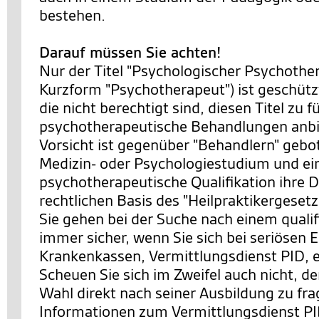
bestehen.
Darauf müssen Sie achten!
Nur der Titel "Psychologischer Psychother
Kurzform "Psychotherapeut") ist geschütz
die nicht berechtigt sind, diesen Titel zu 
psychotherapeutische Behandlungen anbi
Vorsicht ist gegenüber "Behandlern" gebot
Medizin- oder Psychologiestudium und ei
psychotherapeutische Qualifikation ihre D
rechtlichen Basis des "Heilpraktikergesetz
Sie gehen bei der Suche nach einem qualif
immer sicher, wenn Sie sich bei seriösen E
Krankenkassen, Vermittlungsdienst PID, 
Scheuen Sie sich im Zweifel auch nicht, d
Wahl direkt nach seiner Ausbildung zu fr
Informationen zum Vermittlungsdienst PI