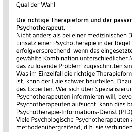
Qual der Wahl
Die richtige Therapieform und der passe
Psychotherapeut.
Nicht anders als bei einer medizinischen 
Einsatz einer Psychotherapie in der Rege
erfolgversprechend, wenn das eingesetzte
gewählte Kombination unterschiedlicher
das zu lösende Problem zugeschnitten sin
Was im Einzelfall die richtige Therapiefo
ist, kann der Laie schwer beurteilen. Dazu
des Experten. Wer sich über Spezialisier
Psychotherapeuten informieren will, bevo
Psychotherapeuten aufsucht, kann dies b
Psychotherapie-Informations-Dienst (PID)
Viele Psychologische Psychotherapeuten 
methodenübergreifend, d.h. sie verbinde