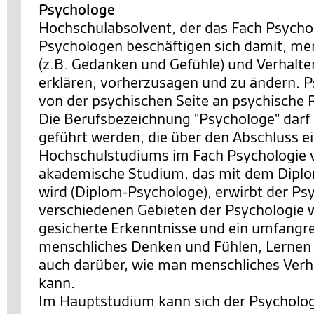
Psychologe
Hochschulabsolvent, der das Fach Psychol
Psychologen beschäftigen sich damit, me
(z.B. Gedanken und Gefühle) und Verhalte
erklären, vorherzusagen und zu ändern. 
von der psychischen Seite an psychische 
Die Berufsbezeichnung "Psychologe" darf
geführt werden, die über den Abschluss e
Hochschulstudiums im Fach Psychologie 
akademische Studium, das mit dem Dipl
wird (Diplom-Psychologe), erwirbt der Ps
verschiedenen Gebieten der Psychologie w
gesicherte Erkenntnisse und ein umfangr
menschliches Denken und Fühlen, Lernen
auch darüber, wie man menschliches Verh
kann.
Im Hauptstudium kann sich der Psycholog