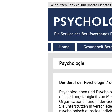
Wir nutzen Cookies, um unsere Dienste zu
Ein Service des Berufsverbands
Home
Gesundheit Ber
Psychologie
Der Beruf der Psychologin / 
Psychologinnen und Psycholo
die Leistungsfähigkeit von Me
Organisationen und in der Ges
Sie unterstützen in verschied
psychologisch günstige indiv