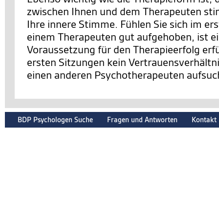
zwischen Ihnen und dem Therapeuten sti
Ihre innere Stimme. Fühlen Sie sich im er
einem Therapeuten gut aufgehoben, ist e
Voraussetzung für den Therapieerfolg erfüll
ersten Sitzungen kein Vertrauensverhältnis
einen anderen Psychotherapeuten aufsuc
BDP Psychologen Suche
Fragen und Antworten
Kontakt