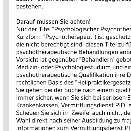
bestehen.
Darauf müssen Sie achten!
Nur der Titel "Psychologischer Psychother
Kurzform "Psychotherapeut") ist geschütz
die nicht berechtigt sind, diesen Titel zu 
psychotherapeutische Behandlungen anbi
Vorsicht ist gegenüber "Behandlern" gebot
Medizin- oder Psychologiestudium und ei
psychotherapeutische Qualifikation ihre D
rechtlichen Basis des "Heilpraktikergesetz
Sie gehen bei der Suche nach einem qualif
immer sicher, wenn Sie sich bei seriösen E
Krankenkassen, Vermittlungsdienst PID, 
Scheuen Sie sich im Zweifel auch nicht, d
Wahl direkt nach seiner Ausbildung zu fr
Informationen zum Vermittlungsdienst PI