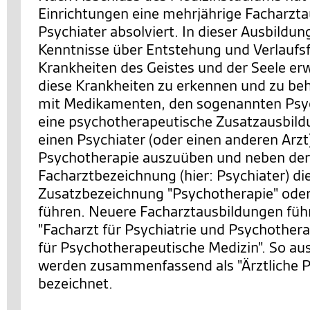
Einrichtungen eine mehrjährige Facharzt
Psychiater absolviert. In dieser Ausbildung
Kenntnisse über Entstehung und Verlauf
Krankheiten des Geistes und der Seele er
diese Krankheiten zu erkennen und zu be
mit Medikamenten, den sogenannten Psy
eine psychotherapeutische Zusatzausbild
einen Psychiater (oder einen anderen Arzt
Psychotherapie auszuüben und neben der
Facharztbezeichnung (hier: Psychiater) di
Zusatzbezeichnung "Psychotherapie" oder
führen. Neuere Facharztausbildungen führ
"Facharzt für Psychiatrie und Psychothera
für Psychotherapeutische Medizin". So au
werden zusammenfassend als "Ärztliche 
bezeichnet.