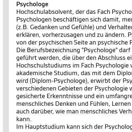
Psychologe
Hochschulabsolvent, der das Fach Psychol
Psychologen beschäftigen sich damit, me
(z.B. Gedanken und Gefühle) und Verhalte
erklären, vorherzusagen und zu ändern. 
von der psychischen Seite an psychische 
Die Berufsbezeichnung "Psychologe" darf
geführt werden, die über den Abschluss e
Hochschulstudiums im Fach Psychologie 
akademische Studium, das mit dem Dipl
wird (Diplom-Psychologe), erwirbt der Ps
verschiedenen Gebieten der Psychologie w
gesicherte Erkenntnisse und ein umfangr
menschliches Denken und Fühlen, Lernen
auch darüber, wie man menschliches Verh
kann.
Im Hauptstudium kann sich der Psycholog