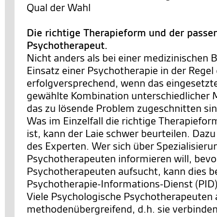
Qual der Wahl
Die richtige Therapieform und der passe
Psychotherapeut.
Nicht anders als bei einer medizinischen 
Einsatz einer Psychotherapie in der Rege
erfolgversprechend, wenn das eingesetzte
gewählte Kombination unterschiedlicher
das zu lösende Problem zugeschnitten sin
Was im Einzelfall die richtige Therapiefo
ist, kann der Laie schwer beurteilen. Dazu
des Experten. Wer sich über Spezialisier
Psychotherapeuten informieren will, bevo
Psychotherapeuten aufsucht, kann dies b
Psychotherapie-Informations-Dienst (PID)
Viele Psychologische Psychotherapeuten 
methodenübergreifend, d.h. sie verbinde