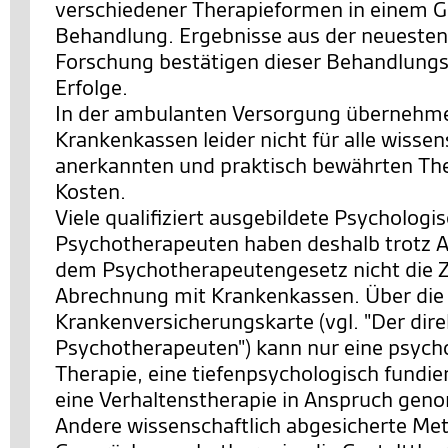
verschiedener Therapieformen in einem 
Behandlung. Ergebnisse aus der neuesten
Forschung bestätigen dieser Behandlungs
Erfolge.
In der ambulanten Versorgung übernehme
Krankenkassen leider nicht für alle wissen
anerkannten und praktisch bewährten The
Kosten.
Viele qualifiziert ausgebildete Psychologi
Psychotherapeuten haben deshalb trotz 
dem Psychotherapeutengesetz nicht die 
Abrechnung mit Krankenkassen. Über die
Krankenversicherungskarte (vgl. "Der di
Psychotherapeuten") kann nur eine psych
Therapie, eine tiefenpsychologisch fundie
eine Verhaltenstherapie in Anspruch ge
Andere wissenschaftlich abgesicherte Me