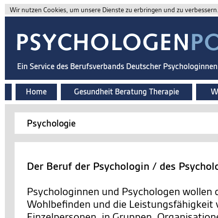
Wir nutzen Cookies, um unsere Dienste zu erbringen und zu verbessern. 
Ein Service des Berufsverbands Deutscher Psychologinne
Home
Gesundheit Beratung Therapie
Wi
Psychologie
Der Beruf der Psychologin / des Psychol
Psychologinnen und Psychologen wollen d
Wohlbefinden und die Leistungsfähigkeit
Einzelpersonen, in Gruppen, Organisation