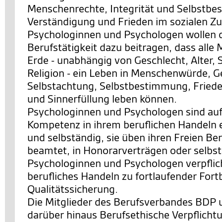
Menschenrechte, Integrität und Selbstb
Verständigung und Frieden im sozialen 
Psychologinnen und Psychologen wollen d
Berufstätigkeit dazu beitragen, dass alle
Erde - unabhängig von Geschlecht, Alter, 
Religion - ein Leben in Menschenwürde, G
Selbstachtung, Selbstbestimmung, Friede
und Sinnerfüllung leben können.
Psychologinnen und Psychologen sind auf
Kompetenz in ihrem beruflichen Handeln 
und selbständig, sie üben ihren Freien Ber
beamtet, in Honorarverträgen oder selbst
Psychologinnen und Psychologen verpflicht
berufliches Handeln zu fortlaufender Fort
Qualitätssicherung.
Die Mitglieder des Berufsverbandes BDP 
darüber hinaus Berufsethische Verpflicht