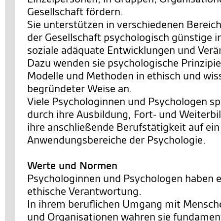
Gesellschaft fördern.
Sie unterstützen in verschiedenen Bereic
der Gesellschaft psychologisch günstige i
soziale adäquate Entwicklungen und Ver
Dazu wenden sie psychologische Prinzipie
Modelle und Methoden in ethisch und wis
begründeter Weise an.
Viele Psychologinnen und Psychologen spe
durch ihre Ausbildung, Fort- und Weiterb
ihre anschließende Berufstätigkeit auf ei
Anwendungsbereiche der Psychologie.
Werte und Normen
Psychologinnen und Psychologen haben e
ethische Verantwortung.
In ihrem beruflichen Umgang mit Mensch
und Organisationen wahren sie fundamen