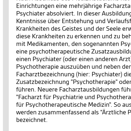
Einrichtungen eine mehrjährige Facharzt
Psychiater absolviert. In dieser Ausbildung
Kenntnisse über Entstehung und Verlauf
Krankheiten des Geistes und der Seele er
diese Krankheiten zu erkennen und zu be
mit Medikamenten, den sogenannten Psy
eine psychotherapeutische Zusatzausbild
einen Psychiater (oder einen anderen Arzt
Psychotherapie auszuüben und neben der
Facharztbezeichnung (hier: Psychiater) di
Zusatzbezeichnung "Psychotherapie" oder
führen. Neuere Facharztausbildungen führ
"Facharzt für Psychiatrie und Psychothera
für Psychotherapeutische Medizin". So au
werden zusammenfassend als "Ärztliche 
bezeichnet.