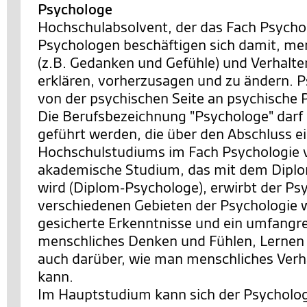
Psychologe
Hochschulabsolvent, der das Fach Psychol
Psychologen beschäftigen sich damit, me
(z.B. Gedanken und Gefühle) und Verhalte
erklären, vorherzusagen und zu ändern. 
von der psychischen Seite an psychische 
Die Berufsbezeichnung "Psychologe" darf
geführt werden, die über den Abschluss e
Hochschulstudiums im Fach Psychologie 
akademische Studium, das mit dem Dipl
wird (Diplom-Psychologe), erwirbt der Ps
verschiedenen Gebieten der Psychologie w
gesicherte Erkenntnisse und ein umfangr
menschliches Denken und Fühlen, Lernen
auch darüber, wie man menschliches Verh
kann.
Im Hauptstudium kann sich der Psycholog