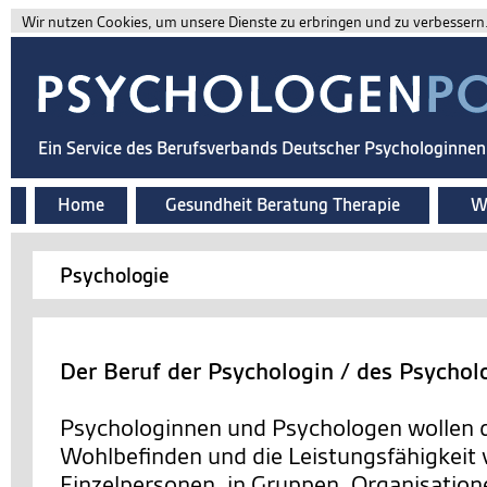
Wir nutzen Cookies, um unsere Dienste zu erbringen und zu verbessern. 
Ein Service des Berufsverbands Deutscher Psychologinne
Home
Gesundheit Beratung Therapie
Wi
Psychologie
Der Beruf der Psychologin / des Psychol
Psychologinnen und Psychologen wollen d
Wohlbefinden und die Leistungsfähigkeit
Einzelpersonen, in Gruppen, Organisation