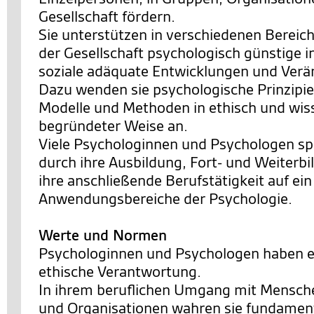
Gesellschaft fördern.
Sie unterstützen in verschiedenen Bereic
der Gesellschaft psychologisch günstige i
soziale adäquate Entwicklungen und Ver
Dazu wenden sie psychologische Prinzipie
Modelle und Methoden in ethisch und wis
begründeter Weise an.
Viele Psychologinnen und Psychologen spe
durch ihre Ausbildung, Fort- und Weiterb
ihre anschließende Berufstätigkeit auf ei
Anwendungsbereiche der Psychologie.
Werte und Normen
Psychologinnen und Psychologen haben e
ethische Verantwortung.
In ihrem beruflichen Umgang mit Mensch
und Organisationen wahren sie fundamen