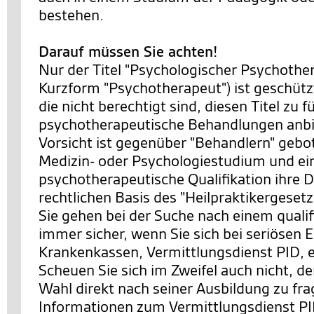
bestehen.
Darauf müssen Sie achten!
Nur der Titel "Psychologischer Psychother
Kurzform "Psychotherapeut") ist geschütz
die nicht berechtigt sind, diesen Titel zu 
psychotherapeutische Behandlungen anbi
Vorsicht ist gegenüber "Behandlern" gebot
Medizin- oder Psychologiestudium und ei
psychotherapeutische Qualifikation ihre D
rechtlichen Basis des "Heilpraktikergesetz
Sie gehen bei der Suche nach einem qualif
immer sicher, wenn Sie sich bei seriösen E
Krankenkassen, Vermittlungsdienst PID, 
Scheuen Sie sich im Zweifel auch nicht, d
Wahl direkt nach seiner Ausbildung zu fr
Informationen zum Vermittlungsdienst PI