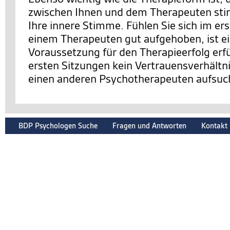
zwischen Ihnen und dem Therapeuten sti
Ihre innere Stimme. Fühlen Sie sich im er
einem Therapeuten gut aufgehoben, ist e
Voraussetzung für den Therapieerfolg erfüll
ersten Sitzungen kein Vertrauensverhältnis
einen anderen Psychotherapeuten aufsuc
BDP Psychologen Suche
Fragen und Antworten
Kontakt