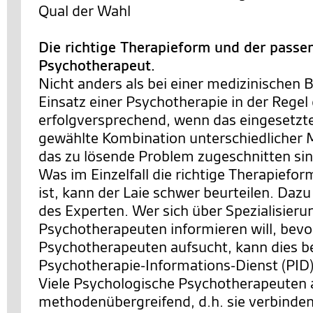
Qual der Wahl
Die richtige Therapieform und der passe
Psychotherapeut.
Nicht anders als bei einer medizinischen 
Einsatz einer Psychotherapie in der Rege
erfolgversprechend, wenn das eingesetzte
gewählte Kombination unterschiedlicher
das zu lösende Problem zugeschnitten sin
Was im Einzelfall die richtige Therapiefo
ist, kann der Laie schwer beurteilen. Dazu
des Experten. Wer sich über Spezialisier
Psychotherapeuten informieren will, bevo
Psychotherapeuten aufsucht, kann dies b
Psychotherapie-Informations-Dienst (PID)
Viele Psychologische Psychotherapeuten 
methodenübergreifend, d.h. sie verbinde