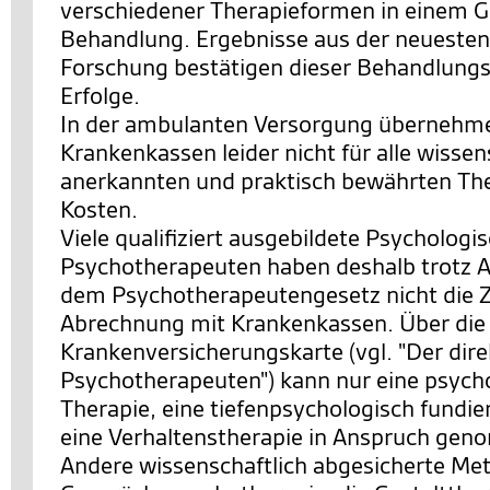
verschiedener Therapieformen in einem 
Behandlung. Ergebnisse aus der neuesten
Forschung bestätigen dieser Behandlungs
Erfolge.
In der ambulanten Versorgung übernehme
Krankenkassen leider nicht für alle wissen
anerkannten und praktisch bewährten The
Kosten.
Viele qualifiziert ausgebildete Psychologi
Psychotherapeuten haben deshalb trotz 
dem Psychotherapeutengesetz nicht die 
Abrechnung mit Krankenkassen. Über die
Krankenversicherungskarte (vgl. "Der di
Psychotherapeuten") kann nur eine psych
Therapie, eine tiefenpsychologisch fundie
eine Verhaltenstherapie in Anspruch ge
Andere wissenschaftlich abgesicherte Me