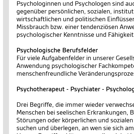
Psychologinnen und Psychologen sind a
gegenüber persönlichen, sozialen, institut
wirtschaftlichen und politischen Einflüsse
Missbrauch bzw. einer tendenziösen An
psychologischer Kenntnisse und Fähigkei
Psychologische Berufsfelder
Für viele Aufgabenfelder in unserer Gesells
Anwendung psychologischer Fachkompete
menschenfreundliche Veränderungsprozes
Psychotherapeut - Psychiater - Psycholo
Drei Begriffe, die immer wieder verwechs
Menschen bei seelischen Erkrankungen, 
Störungen oder körperlichen und sozialen
suchen und überlegen, an wen sie sich a