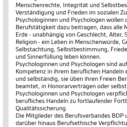
Menschenrechte, Integrität und Selbstb
Verständigung und Frieden im sozialen 
Psychologinnen und Psychologen wollen d
Berufstätigkeit dazu beitragen, dass alle
Erde - unabhängig von Geschlecht, Alter, 
Religion - ein Leben in Menschenwürde, G
Selbstachtung, Selbstbestimmung, Friede
und Sinnerfüllung leben können.
Psychologinnen und Psychologen sind auf
Kompetenz in ihrem beruflichen Handeln 
und selbständig, sie üben ihren Freien Ber
beamtet, in Honorarverträgen oder selbst
Psychologinnen und Psychologen verpflicht
berufliches Handeln zu fortlaufender Fort
Qualitätssicherung.
Die Mitglieder des Berufsverbandes BDP 
darüber hinaus Berufsethische Verpflicht