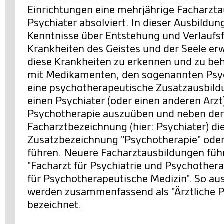
Einrichtungen eine mehrjährige Facharzt
Psychiater absolviert. In dieser Ausbildung
Kenntnisse über Entstehung und Verlauf
Krankheiten des Geistes und der Seele er
diese Krankheiten zu erkennen und zu be
mit Medikamenten, den sogenannten Psy
eine psychotherapeutische Zusatzausbild
einen Psychiater (oder einen anderen Arzt
Psychotherapie auszuüben und neben der
Facharztbezeichnung (hier: Psychiater) di
Zusatzbezeichnung "Psychotherapie" oder
führen. Neuere Facharztausbildungen führ
"Facharzt für Psychiatrie und Psychothera
für Psychotherapeutische Medizin". So au
werden zusammenfassend als "Ärztliche 
bezeichnet.