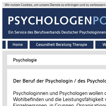
Wir nutzen Cookies, um unsere Dienste zu erbringen und zu verbessern. 
Ein Service des Berufsverbands Deutscher Psychologinne
Home
Gesundheit Beratung Therapie
Wi
Psychologie
Der Beruf der Psychologin / des Psychol
Psychologinnen und Psychologen wollen d
Wohlbefinden und die Leistungsfähigkeit
Einzelpersonen, in Gruppen, Organisation