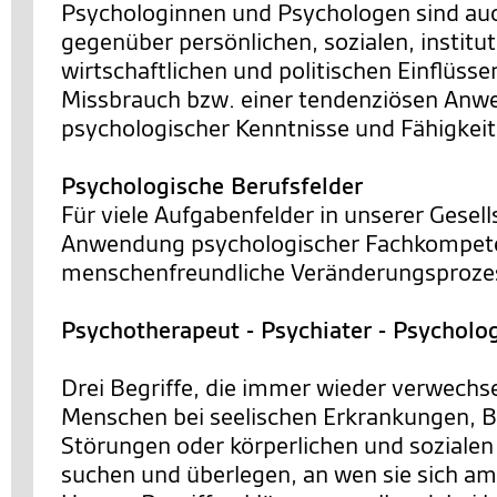
Psychologinnen und Psychologen sind a
gegenüber persönlichen, sozialen, institut
wirtschaftlichen und politischen Einflüsse
Missbrauch bzw. einer tendenziösen An
psychologischer Kenntnisse und Fähigkei
Psychologische Berufsfelder
Für viele Aufgabenfelder in unserer Gesells
Anwendung psychologischer Fachkompete
menschenfreundliche Veränderungsprozes
Psychotherapeut - Psychiater - Psycholo
Drei Begriffe, die immer wieder verwechs
Menschen bei seelischen Erkrankungen, 
Störungen oder körperlichen und sozialen
suchen und überlegen, an wen sie sich a