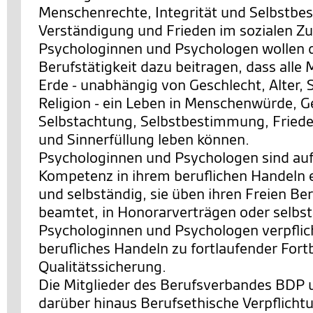
Menschenrechte, Integrität und Selbstb
Verständigung und Frieden im sozialen 
Psychologinnen und Psychologen wollen d
Berufstätigkeit dazu beitragen, dass alle
Erde - unabhängig von Geschlecht, Alter, 
Religion - ein Leben in Menschenwürde, G
Selbstachtung, Selbstbestimmung, Friede
und Sinnerfüllung leben können.
Psychologinnen und Psychologen sind auf
Kompetenz in ihrem beruflichen Handeln 
und selbständig, sie üben ihren Freien Ber
beamtet, in Honorarverträgen oder selbst
Psychologinnen und Psychologen verpflicht
berufliches Handeln zu fortlaufender Fort
Qualitätssicherung.
Die Mitglieder des Berufsverbandes BDP 
darüber hinaus Berufsethische Verpflicht