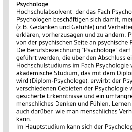
Psychologe
Hochschulabsolvent, der das Fach Psychol
Psychologen beschäftigen sich damit, me
(z.B. Gedanken und Gefühle) und Verhalte
erklären, vorherzusagen und zu ändern. 
von der psychischen Seite an psychische 
Die Berufsbezeichnung "Psychologe" darf
geführt werden, die über den Abschluss e
Hochschulstudiums im Fach Psychologie 
akademische Studium, das mit dem Dipl
wird (Diplom-Psychologe), erwirbt der Ps
verschiedenen Gebieten der Psychologie w
gesicherte Erkenntnisse und ein umfangr
menschliches Denken und Fühlen, Lernen
auch darüber, wie man menschliches Verh
kann.
Im Hauptstudium kann sich der Psycholog