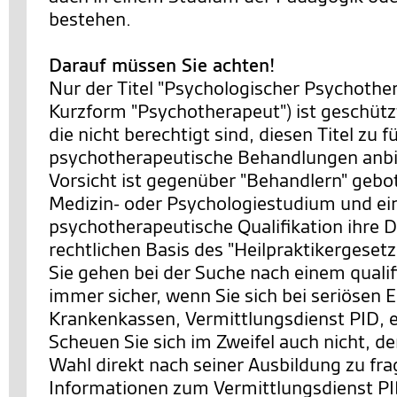
bestehen.
Darauf müssen Sie achten!
Nur der Titel "Psychologischer Psychother
Kurzform "Psychotherapeut") ist geschütz
die nicht berechtigt sind, diesen Titel zu 
psychotherapeutische Behandlungen anbi
Vorsicht ist gegenüber "Behandlern" gebot
Medizin- oder Psychologiestudium und ei
psychotherapeutische Qualifikation ihre D
rechtlichen Basis des "Heilpraktikergesetz
Sie gehen bei der Suche nach einem qualif
immer sicher, wenn Sie sich bei seriösen E
Krankenkassen, Vermittlungsdienst PID, 
Scheuen Sie sich im Zweifel auch nicht, d
Wahl direkt nach seiner Ausbildung zu fr
Informationen zum Vermittlungsdienst PI