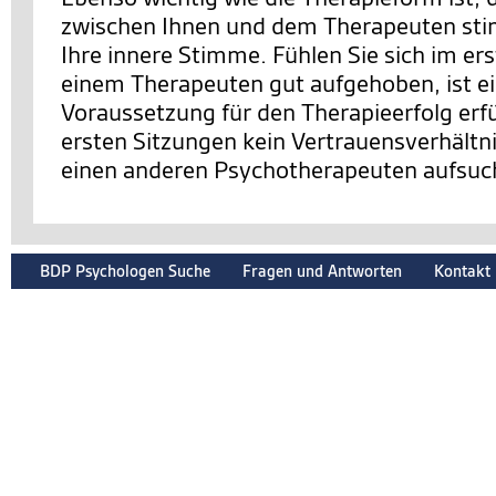
zwischen Ihnen und dem Therapeuten sti
Ihre innere Stimme. Fühlen Sie sich im er
einem Therapeuten gut aufgehoben, ist e
Voraussetzung für den Therapieerfolg erfüll
ersten Sitzungen kein Vertrauensverhältnis
einen anderen Psychotherapeuten aufsuc
BDP Psychologen Suche
Fragen und Antworten
Kontakt