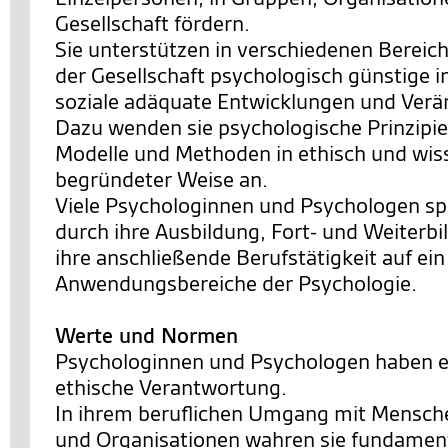
Gesellschaft fördern.
Sie unterstützen in verschiedenen Bereic
der Gesellschaft psychologisch günstige i
soziale adäquate Entwicklungen und Ver
Dazu wenden sie psychologische Prinzipie
Modelle und Methoden in ethisch und wis
begründeter Weise an.
Viele Psychologinnen und Psychologen spe
durch ihre Ausbildung, Fort- und Weiterb
ihre anschließende Berufstätigkeit auf ei
Anwendungsbereiche der Psychologie.
Werte und Normen
Psychologinnen und Psychologen haben e
ethische Verantwortung.
In ihrem beruflichen Umgang mit Mensch
und Organisationen wahren sie fundamen