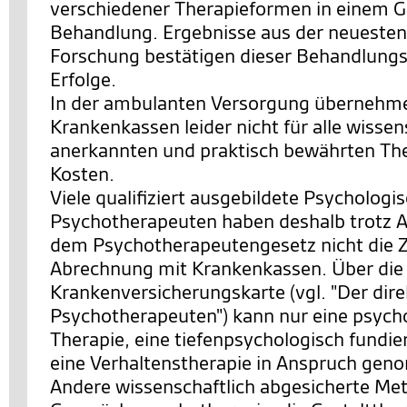
verschiedener Therapieformen in einem 
Behandlung. Ergebnisse aus der neuesten
Forschung bestätigen dieser Behandlungs
Erfolge.
In der ambulanten Versorgung übernehme
Krankenkassen leider nicht für alle wissen
anerkannten und praktisch bewährten The
Kosten.
Viele qualifiziert ausgebildete Psychologi
Psychotherapeuten haben deshalb trotz 
dem Psychotherapeutengesetz nicht die 
Abrechnung mit Krankenkassen. Über die
Krankenversicherungskarte (vgl. "Der di
Psychotherapeuten") kann nur eine psych
Therapie, eine tiefenpsychologisch fundie
eine Verhaltenstherapie in Anspruch ge
Andere wissenschaftlich abgesicherte Me