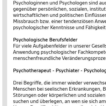
Psychologinnen und Psychologen sind a
gegenüber persönlichen, sozialen, institut
wirtschaftlichen und politischen Einflüsse
Missbrauch bzw. einer tendenziösen An
psychologischer Kenntnisse und Fähigkei
Psychologische Berufsfelder
Für viele Aufgabenfelder in unserer Gesells
Anwendung psychologischer Fachkompete
menschenfreundliche Veränderungsprozes
Psychotherapeut - Psychiater - Psycholo
Drei Begriffe, die immer wieder verwechs
Menschen bei seelischen Erkrankungen, 
Störungen oder körperlichen und sozialen
suchen und überlegen, an wen sie sich a