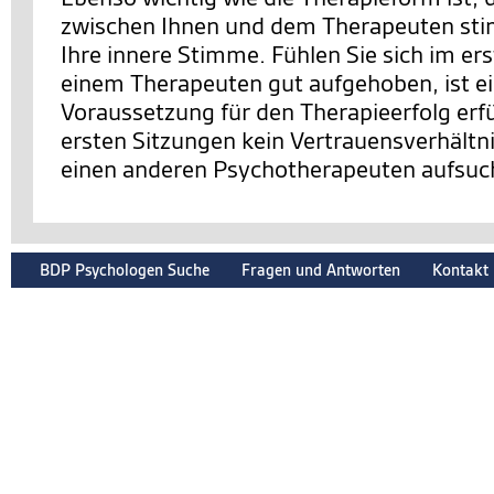
zwischen Ihnen und dem Therapeuten sti
Ihre innere Stimme. Fühlen Sie sich im er
einem Therapeuten gut aufgehoben, ist e
Voraussetzung für den Therapieerfolg erfüll
ersten Sitzungen kein Vertrauensverhältnis
einen anderen Psychotherapeuten aufsuc
BDP Psychologen Suche
Fragen und Antworten
Kontakt