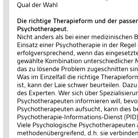
Qual der Wahl
Die richtige Therapieform und der passe
Psychotherapeut.
Nicht anders als bei einer medizinischen 
Einsatz einer Psychotherapie in der Rege
erfolgversprechend, wenn das eingesetzte
gewählte Kombination unterschiedlicher
das zu lösende Problem zugeschnitten sin
Was im Einzelfall die richtige Therapiefo
ist, kann der Laie schwer beurteilen. Dazu
des Experten. Wer sich über Spezialisier
Psychotherapeuten informieren will, bevo
Psychotherapeuten aufsucht, kann dies b
Psychotherapie-Informations-Dienst (PID)
Viele Psychologische Psychotherapeuten 
methodenübergreifend, d.h. sie verbinde