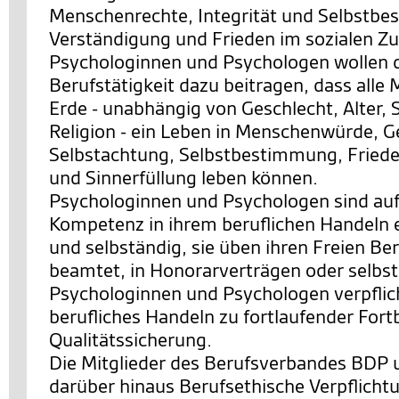
Menschenrechte, Integrität und Selbstb
Verständigung und Frieden im sozialen 
Psychologinnen und Psychologen wollen d
Berufstätigkeit dazu beitragen, dass alle
Erde - unabhängig von Geschlecht, Alter, 
Religion - ein Leben in Menschenwürde, G
Selbstachtung, Selbstbestimmung, Friede
und Sinnerfüllung leben können.
Psychologinnen und Psychologen sind auf
Kompetenz in ihrem beruflichen Handeln 
und selbständig, sie üben ihren Freien Ber
beamtet, in Honorarverträgen oder selbst
Psychologinnen und Psychologen verpflicht
berufliches Handeln zu fortlaufender Fort
Qualitätssicherung.
Die Mitglieder des Berufsverbandes BDP 
darüber hinaus Berufsethische Verpflicht