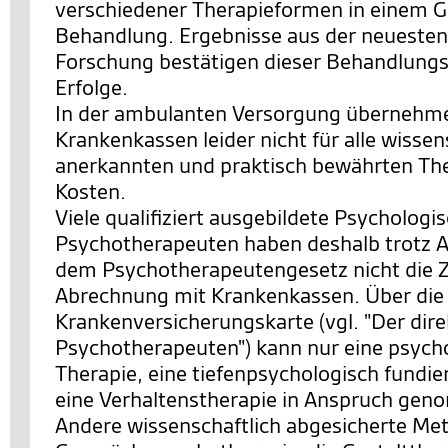
verschiedener Therapieformen in einem 
Behandlung. Ergebnisse aus der neuesten
Forschung bestätigen dieser Behandlungs
Erfolge.
In der ambulanten Versorgung übernehme
Krankenkassen leider nicht für alle wissen
anerkannten und praktisch bewährten The
Kosten.
Viele qualifiziert ausgebildete Psychologi
Psychotherapeuten haben deshalb trotz 
dem Psychotherapeutengesetz nicht die 
Abrechnung mit Krankenkassen. Über die
Krankenversicherungskarte (vgl. "Der di
Psychotherapeuten") kann nur eine psych
Therapie, eine tiefenpsychologisch fundie
eine Verhaltenstherapie in Anspruch ge
Andere wissenschaftlich abgesicherte Me