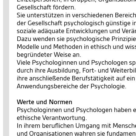
Gesellschaft fördern.
Sie unterstützen in verschiedenen Bereic
der Gesellschaft psychologisch günstige i
soziale adäquate Entwicklungen und Ver
Dazu wenden sie psychologische Prinzipie
Modelle und Methoden in ethisch und wis
begründeter Weise an.
Viele Psychologinnen und Psychologen spe
durch ihre Ausbildung, Fort- und Weiterb
ihre anschließende Berufstätigkeit auf ei
Anwendungsbereiche der Psychologie.
Werte und Normen
Psychologinnen und Psychologen haben e
ethische Verantwortung.
In ihrem beruflichen Umgang mit Mensch
und Organisationen wahren sie fundamen