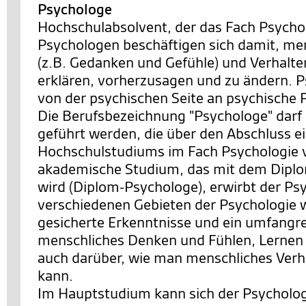
Psychologe
Hochschulabsolvent, der das Fach Psychol
Psychologen beschäftigen sich damit, me
(z.B. Gedanken und Gefühle) und Verhalte
erklären, vorherzusagen und zu ändern. 
von der psychischen Seite an psychische 
Die Berufsbezeichnung "Psychologe" darf
geführt werden, die über den Abschluss e
Hochschulstudiums im Fach Psychologie 
akademische Studium, das mit dem Dipl
wird (Diplom-Psychologe), erwirbt der Ps
verschiedenen Gebieten der Psychologie w
gesicherte Erkenntnisse und ein umfangr
menschliches Denken und Fühlen, Lernen
auch darüber, wie man menschliches Verh
kann.
Im Hauptstudium kann sich der Psycholog