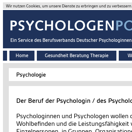
Wir nutzen Cookies, um unsere Dienste zu erbringen und zu verbessern. 
Ein Service des Berufsverbands Deutscher Psychologinne
Home
Gesundheit Beratung Therapie
Wi
Psychologie
Der Beruf der Psychologin / des Psychol
Psychologinnen und Psychologen wollen d
Wohlbefinden und die Leistungsfähigkeit
Einzelpersonen, in Gruppen, Organisation