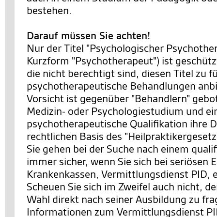
bestehen.
Darauf müssen Sie achten!
Nur der Titel "Psychologischer Psychother
Kurzform "Psychotherapeut") ist geschütz
die nicht berechtigt sind, diesen Titel zu 
psychotherapeutische Behandlungen anbi
Vorsicht ist gegenüber "Behandlern" gebot
Medizin- oder Psychologiestudium und ei
psychotherapeutische Qualifikation ihre D
rechtlichen Basis des "Heilpraktikergesetz
Sie gehen bei der Suche nach einem qualif
immer sicher, wenn Sie sich bei seriösen E
Krankenkassen, Vermittlungsdienst PID, 
Scheuen Sie sich im Zweifel auch nicht, d
Wahl direkt nach seiner Ausbildung zu fr
Informationen zum Vermittlungsdienst PI