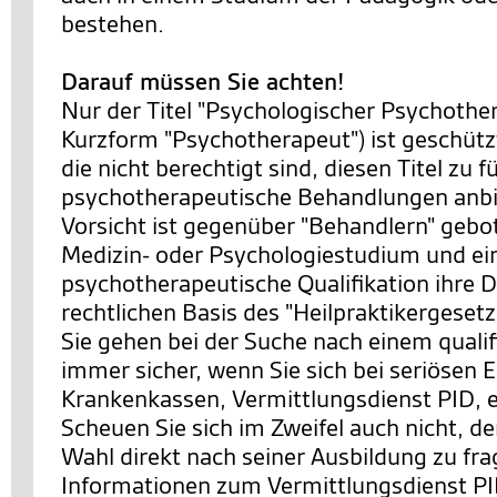
bestehen.
Darauf müssen Sie achten!
Nur der Titel "Psychologischer Psychother
Kurzform "Psychotherapeut") ist geschütz
die nicht berechtigt sind, diesen Titel zu 
psychotherapeutische Behandlungen anbi
Vorsicht ist gegenüber "Behandlern" gebot
Medizin- oder Psychologiestudium und ei
psychotherapeutische Qualifikation ihre D
rechtlichen Basis des "Heilpraktikergesetz
Sie gehen bei der Suche nach einem qualif
immer sicher, wenn Sie sich bei seriösen E
Krankenkassen, Vermittlungsdienst PID, 
Scheuen Sie sich im Zweifel auch nicht, d
Wahl direkt nach seiner Ausbildung zu fr
Informationen zum Vermittlungsdienst PI