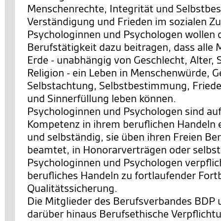
Menschenrechte, Integrität und Selbstb
Verständigung und Frieden im sozialen 
Psychologinnen und Psychologen wollen d
Berufstätigkeit dazu beitragen, dass alle
Erde - unabhängig von Geschlecht, Alter, 
Religion - ein Leben in Menschenwürde, G
Selbstachtung, Selbstbestimmung, Friede
und Sinnerfüllung leben können.
Psychologinnen und Psychologen sind auf
Kompetenz in ihrem beruflichen Handeln 
und selbständig, sie üben ihren Freien Ber
beamtet, in Honorarverträgen oder selbst
Psychologinnen und Psychologen verpflicht
berufliches Handeln zu fortlaufender Fort
Qualitätssicherung.
Die Mitglieder des Berufsverbandes BDP 
darüber hinaus Berufsethische Verpflicht