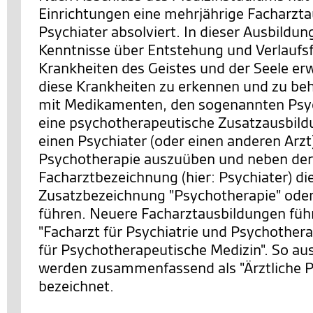
Einrichtungen eine mehrjährige Facharzt
Psychiater absolviert. In dieser Ausbildung
Kenntnisse über Entstehung und Verlauf
Krankheiten des Geistes und der Seele er
diese Krankheiten zu erkennen und zu be
mit Medikamenten, den sogenannten Psy
eine psychotherapeutische Zusatzausbild
einen Psychiater (oder einen anderen Arzt
Psychotherapie auszuüben und neben der
Facharztbezeichnung (hier: Psychiater) di
Zusatzbezeichnung "Psychotherapie" oder
führen. Neuere Facharztausbildungen führ
"Facharzt für Psychiatrie und Psychothera
für Psychotherapeutische Medizin". So au
werden zusammenfassend als "Ärztliche 
bezeichnet.