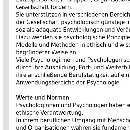
Gesellschaft fördern.
Sie unterstützen in verschiedenen Bereic
der Gesellschaft psychologisch günstige i
soziale adäquate Entwicklungen und Ver
Dazu wenden sie psychologische Prinzipie
Modelle und Methoden in ethisch und wis
begründeter Weise an.
Viele Psychologinnen und Psychologen spe
durch ihre Ausbildung, Fort- und Weiterb
ihre anschließende Berufstätigkeit auf ei
Anwendungsbereiche der Psychologie.
Werte und Normen
Psychologinnen und Psychologen haben e
ethische Verantwortung.
In ihrem beruflichen Umgang mit Mensch
und Organisationen wahren sie fundamen