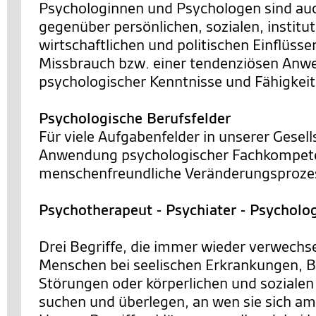
Psychologinnen und Psychologen sind a
gegenüber persönlichen, sozialen, institut
wirtschaftlichen und politischen Einflüsse
Missbrauch bzw. einer tendenziösen An
psychologischer Kenntnisse und Fähigkei
Psychologische Berufsfelder
Für viele Aufgabenfelder in unserer Gesells
Anwendung psychologischer Fachkompete
menschenfreundliche Veränderungsprozes
Psychotherapeut - Psychiater - Psycholo
Drei Begriffe, die immer wieder verwechs
Menschen bei seelischen Erkrankungen, 
Störungen oder körperlichen und sozialen
suchen und überlegen, an wen sie sich a