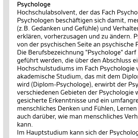
Psychologe
Hochschulabsolvent, der das Fach Psychol
Psychologen beschäftigen sich damit, me
(z.B. Gedanken und Gefühle) und Verhalte
erklären, vorherzusagen und zu ändern. 
von der psychischen Seite an psychische 
Die Berufsbezeichnung "Psychologe" darf
geführt werden, die über den Abschluss e
Hochschulstudiums im Fach Psychologie 
akademische Studium, das mit dem Dipl
wird (Diplom-Psychologe), erwirbt der Ps
verschiedenen Gebieten der Psychologie w
gesicherte Erkenntnisse und ein umfangr
menschliches Denken und Fühlen, Lernen
auch darüber, wie man menschliches Verh
kann.
Im Hauptstudium kann sich der Psycholog