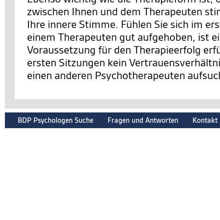
zwischen Ihnen und dem Therapeuten sti
Ihre innere Stimme. Fühlen Sie sich im er
einem Therapeuten gut aufgehoben, ist e
Voraussetzung für den Therapieerfolg erfüll
ersten Sitzungen kein Vertrauensverhältnis
einen anderen Psychotherapeuten aufsuc
BDP Psychologen Suche
Fragen und Antworten
Kontakt