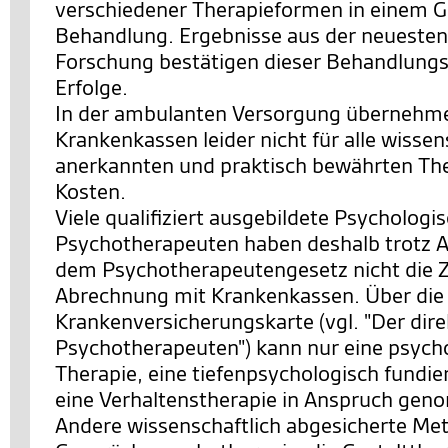
verschiedener Therapieformen in einem 
Behandlung. Ergebnisse aus der neuesten
Forschung bestätigen dieser Behandlungs
Erfolge.
In der ambulanten Versorgung übernehme
Krankenkassen leider nicht für alle wissen
anerkannten und praktisch bewährten The
Kosten.
Viele qualifiziert ausgebildete Psychologi
Psychotherapeuten haben deshalb trotz 
dem Psychotherapeutengesetz nicht die 
Abrechnung mit Krankenkassen. Über die
Krankenversicherungskarte (vgl. "Der di
Psychotherapeuten") kann nur eine psych
Therapie, eine tiefenpsychologisch fundie
eine Verhaltenstherapie in Anspruch ge
Andere wissenschaftlich abgesicherte Me