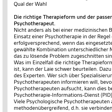
Qual der Wahl
Die richtige Therapieform und der passe
Psychotherapeut.
Nicht anders als bei einer medizinischen 
Einsatz einer Psychotherapie in der Rege
erfolgversprechend, wenn das eingesetzte
gewählte Kombination unterschiedlicher
das zu lösende Problem zugeschnitten sin
Was im Einzelfall die richtige Therapiefo
ist, kann der Laie schwer beurteilen. Dazu
des Experten. Wer sich über Spezialisier
Psychotherapeuten informieren will, bevo
Psychotherapeuten aufsucht, kann dies b
Psychotherapie-Informations-Dienst (PID)
Viele Psychologische Psychotherapeuten 
methodenübergreifend, d.h. sie verbinde