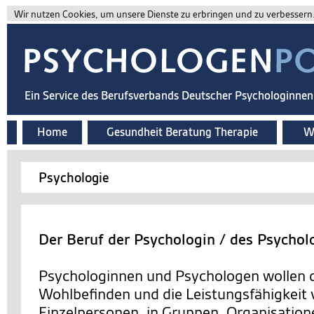
Wir nutzen Cookies, um unsere Dienste zu erbringen und zu verbessern. 
Ein Service des Berufsverbands Deutscher Psychologinne
Home
Gesundheit Beratung Therapie
Wi
Psychologie
Der Beruf der Psychologin / des Psychol
Psychologinnen und Psychologen wollen d
Wohlbefinden und die Leistungsfähigkeit
Einzelpersonen, in Gruppen, Organisation