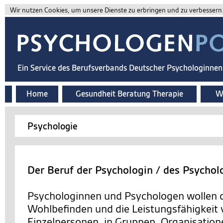
Wir nutzen Cookies, um unsere Dienste zu erbringen und zu verbessern. 
Ein Service des Berufsverbands Deutscher Psychologinne
Home
Gesundheit Beratung Therapie
Wi
Psychologie
Der Beruf der Psychologin / des Psychol
Psychologinnen und Psychologen wollen d
Wohlbefinden und die Leistungsfähigkeit
Einzelpersonen, in Gruppen, Organisation