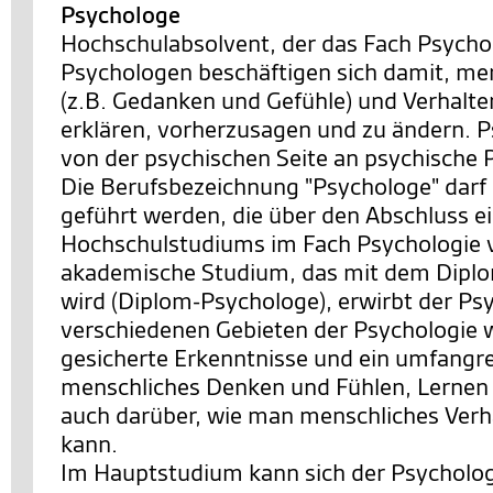
Psychologe
Hochschulabsolvent, der das Fach Psychol
Psychologen beschäftigen sich damit, me
(z.B. Gedanken und Gefühle) und Verhalte
erklären, vorherzusagen und zu ändern. 
von der psychischen Seite an psychische 
Die Berufsbezeichnung "Psychologe" darf
geführt werden, die über den Abschluss e
Hochschulstudiums im Fach Psychologie 
akademische Studium, das mit dem Dipl
wird (Diplom-Psychologe), erwirbt der Ps
verschiedenen Gebieten der Psychologie w
gesicherte Erkenntnisse und ein umfangr
menschliches Denken und Fühlen, Lernen
auch darüber, wie man menschliches Verh
kann.
Im Hauptstudium kann sich der Psycholog