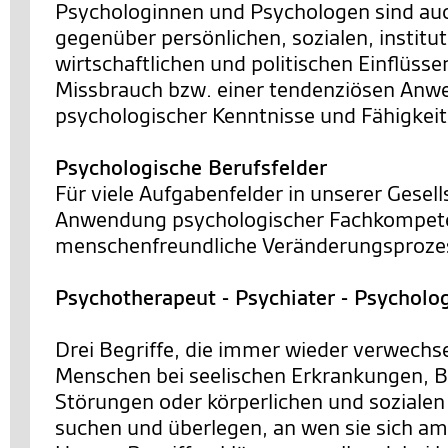
Psychologinnen und Psychologen sind a
gegenüber persönlichen, sozialen, institut
wirtschaftlichen und politischen Einflüsse
Missbrauch bzw. einer tendenziösen An
psychologischer Kenntnisse und Fähigkei
Psychologische Berufsfelder
Für viele Aufgabenfelder in unserer Gesells
Anwendung psychologischer Fachkompete
menschenfreundliche Veränderungsprozes
Psychotherapeut - Psychiater - Psycholo
Drei Begriffe, die immer wieder verwechs
Menschen bei seelischen Erkrankungen, 
Störungen oder körperlichen und sozialen
suchen und überlegen, an wen sie sich a