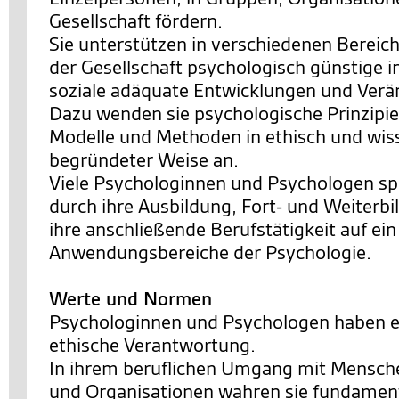
Gesellschaft fördern.
Sie unterstützen in verschiedenen Bereic
der Gesellschaft psychologisch günstige i
soziale adäquate Entwicklungen und Ver
Dazu wenden sie psychologische Prinzipie
Modelle und Methoden in ethisch und wis
begründeter Weise an.
Viele Psychologinnen und Psychologen spe
durch ihre Ausbildung, Fort- und Weiterb
ihre anschließende Berufstätigkeit auf ei
Anwendungsbereiche der Psychologie.
Werte und Normen
Psychologinnen und Psychologen haben e
ethische Verantwortung.
In ihrem beruflichen Umgang mit Mensch
und Organisationen wahren sie fundamen