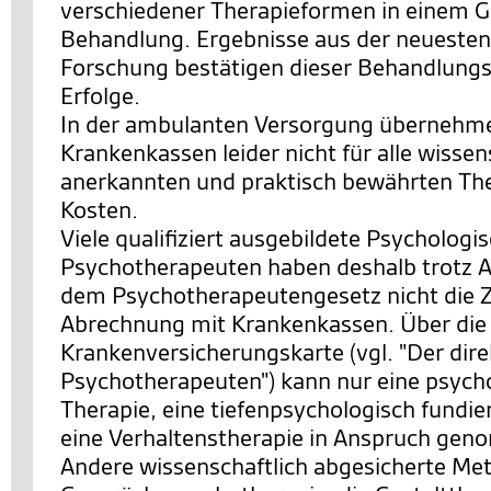
verschiedener Therapieformen in einem 
Behandlung. Ergebnisse aus der neuesten
Forschung bestätigen dieser Behandlungs
Erfolge.
In der ambulanten Versorgung übernehme
Krankenkassen leider nicht für alle wissen
anerkannten und praktisch bewährten The
Kosten.
Viele qualifiziert ausgebildete Psychologi
Psychotherapeuten haben deshalb trotz 
dem Psychotherapeutengesetz nicht die 
Abrechnung mit Krankenkassen. Über die
Krankenversicherungskarte (vgl. "Der di
Psychotherapeuten") kann nur eine psych
Therapie, eine tiefenpsychologisch fundie
eine Verhaltenstherapie in Anspruch ge
Andere wissenschaftlich abgesicherte Me