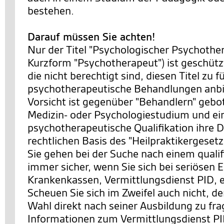
bestehen.
Darauf müssen Sie achten!
Nur der Titel "Psychologischer Psychother
Kurzform "Psychotherapeut") ist geschütz
die nicht berechtigt sind, diesen Titel zu 
psychotherapeutische Behandlungen anbi
Vorsicht ist gegenüber "Behandlern" gebot
Medizin- oder Psychologiestudium und ei
psychotherapeutische Qualifikation ihre D
rechtlichen Basis des "Heilpraktikergesetz
Sie gehen bei der Suche nach einem qualif
immer sicher, wenn Sie sich bei seriösen E
Krankenkassen, Vermittlungsdienst PID, 
Scheuen Sie sich im Zweifel auch nicht, d
Wahl direkt nach seiner Ausbildung zu fr
Informationen zum Vermittlungsdienst PI