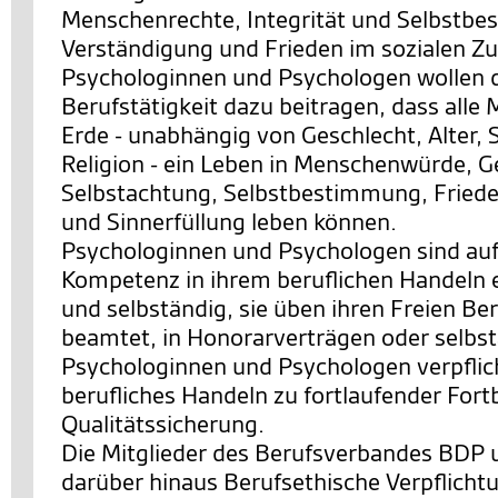
Menschenrechte, Integrität und Selbstb
Verständigung und Frieden im sozialen 
Psychologinnen und Psychologen wollen d
Berufstätigkeit dazu beitragen, dass alle
Erde - unabhängig von Geschlecht, Alter, 
Religion - ein Leben in Menschenwürde, G
Selbstachtung, Selbstbestimmung, Friede
und Sinnerfüllung leben können.
Psychologinnen und Psychologen sind auf
Kompetenz in ihrem beruflichen Handeln 
und selbständig, sie üben ihren Freien Ber
beamtet, in Honorarverträgen oder selbst
Psychologinnen und Psychologen verpflicht
berufliches Handeln zu fortlaufender Fort
Qualitätssicherung.
Die Mitglieder des Berufsverbandes BDP 
darüber hinaus Berufsethische Verpflicht