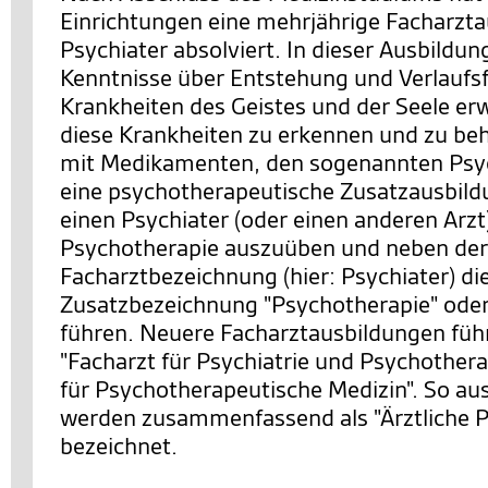
Einrichtungen eine mehrjährige Facharzt
Psychiater absolviert. In dieser Ausbildung
Kenntnisse über Entstehung und Verlauf
Krankheiten des Geistes und der Seele er
diese Krankheiten zu erkennen und zu be
mit Medikamenten, den sogenannten Psy
eine psychotherapeutische Zusatzausbild
einen Psychiater (oder einen anderen Arzt
Psychotherapie auszuüben und neben der
Facharztbezeichnung (hier: Psychiater) di
Zusatzbezeichnung "Psychotherapie" oder
führen. Neuere Facharztausbildungen führ
"Facharzt für Psychiatrie und Psychothera
für Psychotherapeutische Medizin". So au
werden zusammenfassend als "Ärztliche 
bezeichnet.