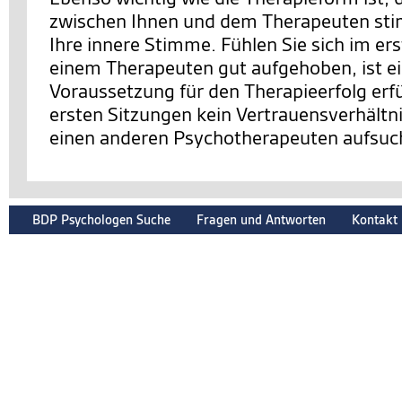
zwischen Ihnen und dem Therapeuten sti
Ihre innere Stimme. Fühlen Sie sich im er
einem Therapeuten gut aufgehoben, ist e
Voraussetzung für den Therapieerfolg erfüll
ersten Sitzungen kein Vertrauensverhältnis
einen anderen Psychotherapeuten aufsuc
BDP Psychologen Suche
Fragen und Antworten
Kontakt