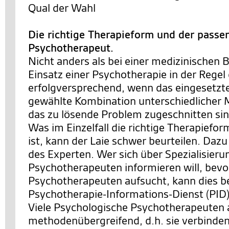
Qual der Wahl
Die richtige Therapieform und der passe
Psychotherapeut.
Nicht anders als bei einer medizinischen 
Einsatz einer Psychotherapie in der Rege
erfolgversprechend, wenn das eingesetzte
gewählte Kombination unterschiedlicher
das zu lösende Problem zugeschnitten sin
Was im Einzelfall die richtige Therapiefo
ist, kann der Laie schwer beurteilen. Dazu
des Experten. Wer sich über Spezialisier
Psychotherapeuten informieren will, bevo
Psychotherapeuten aufsucht, kann dies b
Psychotherapie-Informations-Dienst (PID)
Viele Psychologische Psychotherapeuten 
methodenübergreifend, d.h. sie verbinde