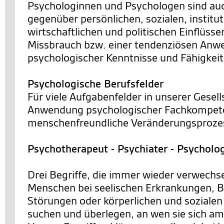
Psychologinnen und Psychologen sind a
gegenüber persönlichen, sozialen, institut
wirtschaftlichen und politischen Einflüsse
Missbrauch bzw. einer tendenziösen An
psychologischer Kenntnisse und Fähigkei
Psychologische Berufsfelder
Für viele Aufgabenfelder in unserer Gesells
Anwendung psychologischer Fachkompete
menschenfreundliche Veränderungsprozes
Psychotherapeut - Psychiater - Psycholo
Drei Begriffe, die immer wieder verwechs
Menschen bei seelischen Erkrankungen, 
Störungen oder körperlichen und sozialen
suchen und überlegen, an wen sie sich a