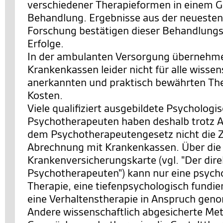
verschiedener Therapieformen in einem 
Behandlung. Ergebnisse aus der neuesten
Forschung bestätigen dieser Behandlungs
Erfolge.
In der ambulanten Versorgung übernehme
Krankenkassen leider nicht für alle wissen
anerkannten und praktisch bewährten The
Kosten.
Viele qualifiziert ausgebildete Psychologi
Psychotherapeuten haben deshalb trotz 
dem Psychotherapeutengesetz nicht die 
Abrechnung mit Krankenkassen. Über die
Krankenversicherungskarte (vgl. "Der di
Psychotherapeuten") kann nur eine psych
Therapie, eine tiefenpsychologisch fundie
eine Verhaltenstherapie in Anspruch ge
Andere wissenschaftlich abgesicherte Me