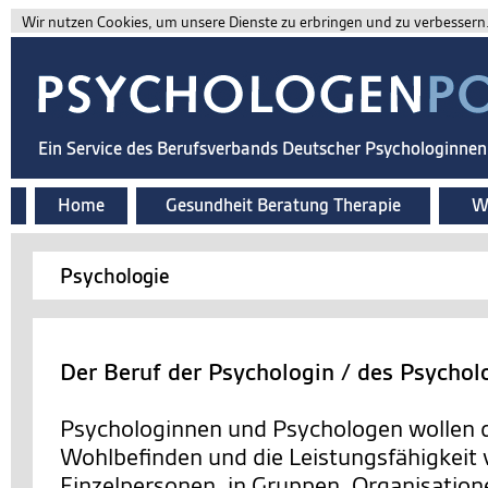
Wir nutzen Cookies, um unsere Dienste zu erbringen und zu verbessern. 
Ein Service des Berufsverbands Deutscher Psychologinne
Home
Gesundheit Beratung Therapie
Wi
Psychologie
Der Beruf der Psychologin / des Psychol
Psychologinnen und Psychologen wollen d
Wohlbefinden und die Leistungsfähigkeit
Einzelpersonen, in Gruppen, Organisation