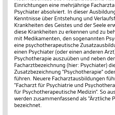
Einrichtungen eine mehrjährige Facharzt
Psychiater absolviert. In dieser Ausbildung
Kenntnisse über Entstehung und Verlauf
Krankheiten des Geistes und der Seele er
diese Krankheiten zu erkennen und zu be
mit Medikamenten, den sogenannten Psy
eine psychotherapeutische Zusatzausbild
einen Psychiater (oder einen anderen Arzt
Psychotherapie auszuüben und neben der
Facharztbezeichnung (hier: Psychiater) di
Zusatzbezeichnung "Psychotherapie" oder
führen. Neuere Facharztausbildungen führ
"Facharzt für Psychiatrie und Psychothera
für Psychotherapeutische Medizin". So au
werden zusammenfassend als "Ärztliche 
bezeichnet.