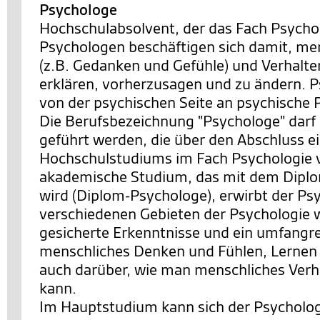
Psychologe
Hochschulabsolvent, der das Fach Psychol
Psychologen beschäftigen sich damit, me
(z.B. Gedanken und Gefühle) und Verhalte
erklären, vorherzusagen und zu ändern. 
von der psychischen Seite an psychische 
Die Berufsbezeichnung "Psychologe" darf
geführt werden, die über den Abschluss e
Hochschulstudiums im Fach Psychologie 
akademische Studium, das mit dem Dipl
wird (Diplom-Psychologe), erwirbt der Ps
verschiedenen Gebieten der Psychologie w
gesicherte Erkenntnisse und ein umfangr
menschliches Denken und Fühlen, Lernen
auch darüber, wie man menschliches Verh
kann.
Im Hauptstudium kann sich der Psycholog