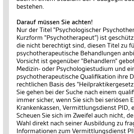
bestehen.
Darauf müssen Sie achten!
Nur der Titel "Psychologischer Psychother
Kurzform "Psychotherapeut") ist geschütz
die nicht berechtigt sind, diesen Titel zu 
psychotherapeutische Behandlungen anbi
Vorsicht ist gegenüber "Behandlern" gebot
Medizin- oder Psychologiestudium und ei
psychotherapeutische Qualifikation ihre D
rechtlichen Basis des "Heilpraktikergesetz
Sie gehen bei der Suche nach einem qualif
immer sicher, wenn Sie sich bei seriösen E
Krankenkassen, Vermittlungsdienst PID, 
Scheuen Sie sich im Zweifel auch nicht, d
Wahl direkt nach seiner Ausbildung zu fr
Informationen zum Vermittlungsdienst PI