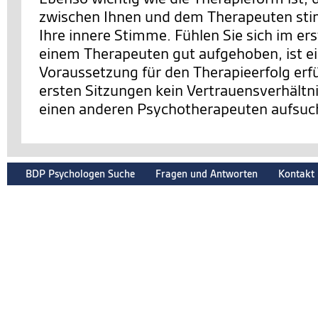
zwischen Ihnen und dem Therapeuten sti
Ihre innere Stimme. Fühlen Sie sich im er
einem Therapeuten gut aufgehoben, ist e
Voraussetzung für den Therapieerfolg erfüll
ersten Sitzungen kein Vertrauensverhältnis
einen anderen Psychotherapeuten aufsuc
BDP Psychologen Suche
Fragen und Antworten
Kontakt