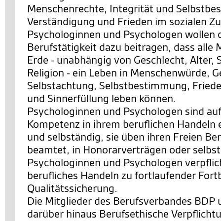
Menschenrechte, Integrität und Selbstb
Verständigung und Frieden im sozialen 
Psychologinnen und Psychologen wollen d
Berufstätigkeit dazu beitragen, dass alle
Erde - unabhängig von Geschlecht, Alter, 
Religion - ein Leben in Menschenwürde, G
Selbstachtung, Selbstbestimmung, Friede
und Sinnerfüllung leben können.
Psychologinnen und Psychologen sind auf
Kompetenz in ihrem beruflichen Handeln 
und selbständig, sie üben ihren Freien Ber
beamtet, in Honorarverträgen oder selbst
Psychologinnen und Psychologen verpflicht
berufliches Handeln zu fortlaufender Fort
Qualitätssicherung.
Die Mitglieder des Berufsverbandes BDP 
darüber hinaus Berufsethische Verpflicht