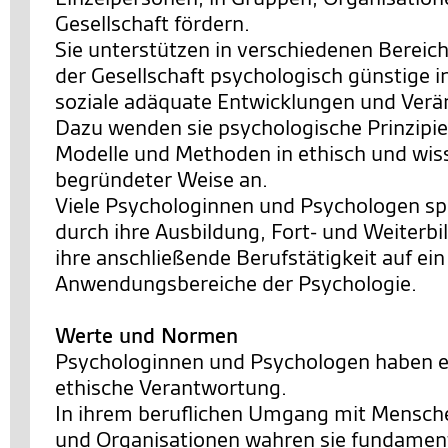
Gesellschaft fördern.
Sie unterstützen in verschiedenen Bereic
der Gesellschaft psychologisch günstige i
soziale adäquate Entwicklungen und Ver
Dazu wenden sie psychologische Prinzipie
Modelle und Methoden in ethisch und wis
begründeter Weise an.
Viele Psychologinnen und Psychologen spe
durch ihre Ausbildung, Fort- und Weiterb
ihre anschließende Berufstätigkeit auf ei
Anwendungsbereiche der Psychologie.
Werte und Normen
Psychologinnen und Psychologen haben e
ethische Verantwortung.
In ihrem beruflichen Umgang mit Mensch
und Organisationen wahren sie fundamen