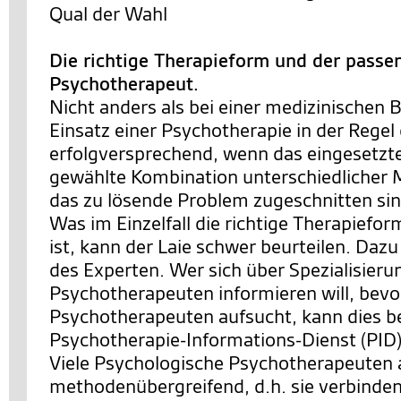
Qual der Wahl
Die richtige Therapieform und der passe
Psychotherapeut.
Nicht anders als bei einer medizinischen 
Einsatz einer Psychotherapie in der Rege
erfolgversprechend, wenn das eingesetzte
gewählte Kombination unterschiedlicher
das zu lösende Problem zugeschnitten sin
Was im Einzelfall die richtige Therapiefo
ist, kann der Laie schwer beurteilen. Dazu
des Experten. Wer sich über Spezialisier
Psychotherapeuten informieren will, bevo
Psychotherapeuten aufsucht, kann dies b
Psychotherapie-Informations-Dienst (PID)
Viele Psychologische Psychotherapeuten 
methodenübergreifend, d.h. sie verbinde