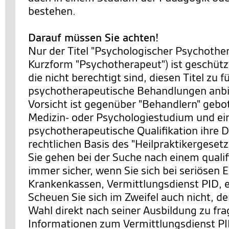
bestehen.
Darauf müssen Sie achten!
Nur der Titel "Psychologischer Psychother
Kurzform "Psychotherapeut") ist geschütz
die nicht berechtigt sind, diesen Titel zu 
psychotherapeutische Behandlungen anbi
Vorsicht ist gegenüber "Behandlern" gebot
Medizin- oder Psychologiestudium und ei
psychotherapeutische Qualifikation ihre D
rechtlichen Basis des "Heilpraktikergesetz
Sie gehen bei der Suche nach einem qualif
immer sicher, wenn Sie sich bei seriösen E
Krankenkassen, Vermittlungsdienst PID, 
Scheuen Sie sich im Zweifel auch nicht, d
Wahl direkt nach seiner Ausbildung zu fr
Informationen zum Vermittlungsdienst PI