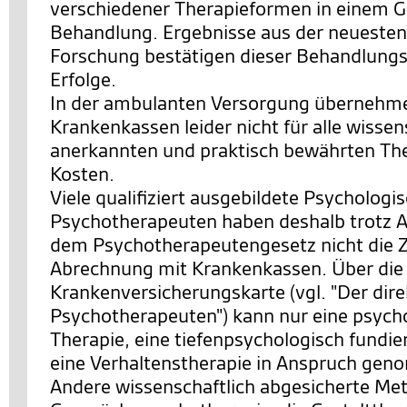
verschiedener Therapieformen in einem 
Behandlung. Ergebnisse aus der neuesten
Forschung bestätigen dieser Behandlungs
Erfolge.
In der ambulanten Versorgung übernehme
Krankenkassen leider nicht für alle wissen
anerkannten und praktisch bewährten The
Kosten.
Viele qualifiziert ausgebildete Psychologi
Psychotherapeuten haben deshalb trotz 
dem Psychotherapeutengesetz nicht die 
Abrechnung mit Krankenkassen. Über die
Krankenversicherungskarte (vgl. "Der di
Psychotherapeuten") kann nur eine psych
Therapie, eine tiefenpsychologisch fundie
eine Verhaltenstherapie in Anspruch ge
Andere wissenschaftlich abgesicherte Me