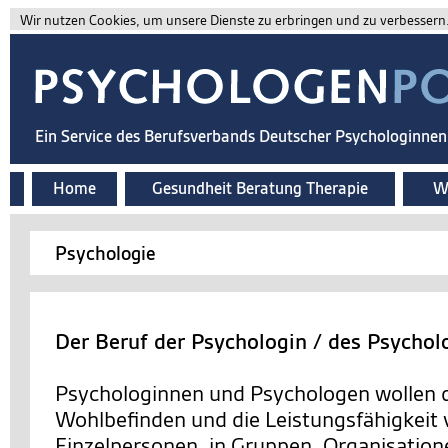
Wir nutzen Cookies, um unsere Dienste zu erbringen und zu verbessern. 
Ein Service des Berufsverbands Deutscher Psychologinne
Home
Gesundheit Beratung Therapie
Wi
Psychologie
Der Beruf der Psychologin / des Psychol
Psychologinnen und Psychologen wollen d
Wohlbefinden und die Leistungsfähigkeit
Einzelpersonen, in Gruppen, Organisation