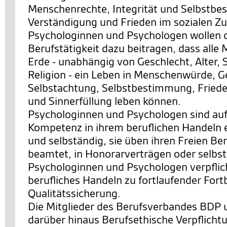
Menschenrechte, Integrität und Selbstb
Verständigung und Frieden im sozialen 
Psychologinnen und Psychologen wollen d
Berufstätigkeit dazu beitragen, dass alle
Erde - unabhängig von Geschlecht, Alter, 
Religion - ein Leben in Menschenwürde, G
Selbstachtung, Selbstbestimmung, Friede
und Sinnerfüllung leben können.
Psychologinnen und Psychologen sind auf
Kompetenz in ihrem beruflichen Handeln 
und selbständig, sie üben ihren Freien Ber
beamtet, in Honorarverträgen oder selbst
Psychologinnen und Psychologen verpflicht
berufliches Handeln zu fortlaufender Fort
Qualitätssicherung.
Die Mitglieder des Berufsverbandes BDP 
darüber hinaus Berufsethische Verpflicht