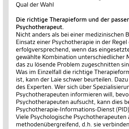
Qual der Wahl
Die richtige Therapieform und der passe
Psychotherapeut.
Nicht anders als bei einer medizinischen 
Einsatz einer Psychotherapie in der Rege
erfolgversprechend, wenn das eingesetzte
gewählte Kombination unterschiedlicher
das zu lösende Problem zugeschnitten sin
Was im Einzelfall die richtige Therapiefo
ist, kann der Laie schwer beurteilen. Dazu
des Experten. Wer sich über Spezialisier
Psychotherapeuten informieren will, bevo
Psychotherapeuten aufsucht, kann dies b
Psychotherapie-Informations-Dienst (PID)
Viele Psychologische Psychotherapeuten 
methodenübergreifend, d.h. sie verbinde