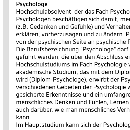
Psychologe
Hochschulabsolvent, der das Fach Psychol
Psychologen beschäftigen sich damit, me
(z.B. Gedanken und Gefühle) und Verhalte
erklären, vorherzusagen und zu ändern. 
von der psychischen Seite an psychische 
Die Berufsbezeichnung "Psychologe" darf
geführt werden, die über den Abschluss e
Hochschulstudiums im Fach Psychologie 
akademische Studium, das mit dem Dipl
wird (Diplom-Psychologe), erwirbt der Ps
verschiedenen Gebieten der Psychologie w
gesicherte Erkenntnisse und ein umfangr
menschliches Denken und Fühlen, Lernen
auch darüber, wie man menschliches Verh
kann.
Im Hauptstudium kann sich der Psycholog