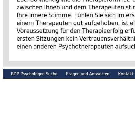
zwischen Ihnen und dem Therapeuten sti
Ihre innere Stimme. Fühlen Sie sich im er
einem Therapeuten gut aufgehoben, ist e
Voraussetzung für den Therapieerfolg erfüll
ersten Sitzungen kein Vertrauensverhältnis
einen anderen Psychotherapeuten aufsuc
BDP Psychologen Suche
Fragen und Antworten
Kontakt