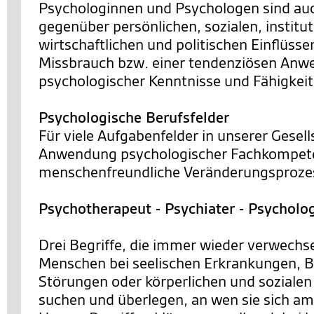
Psychologinnen und Psychologen sind a
gegenüber persönlichen, sozialen, institut
wirtschaftlichen und politischen Einflüsse
Missbrauch bzw. einer tendenziösen An
psychologischer Kenntnisse und Fähigkei
Psychologische Berufsfelder
Für viele Aufgabenfelder in unserer Gesells
Anwendung psychologischer Fachkompete
menschenfreundliche Veränderungsprozes
Psychotherapeut - Psychiater - Psycholo
Drei Begriffe, die immer wieder verwechs
Menschen bei seelischen Erkrankungen, 
Störungen oder körperlichen und sozialen
suchen und überlegen, an wen sie sich a