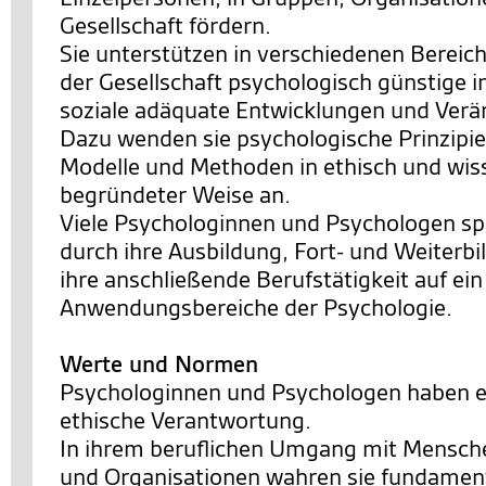
Gesellschaft fördern.
Sie unterstützen in verschiedenen Bereic
der Gesellschaft psychologisch günstige i
soziale adäquate Entwicklungen und Ver
Dazu wenden sie psychologische Prinzipie
Modelle und Methoden in ethisch und wis
begründeter Weise an.
Viele Psychologinnen und Psychologen spe
durch ihre Ausbildung, Fort- und Weiterb
ihre anschließende Berufstätigkeit auf ei
Anwendungsbereiche der Psychologie.
Werte und Normen
Psychologinnen und Psychologen haben e
ethische Verantwortung.
In ihrem beruflichen Umgang mit Mensch
und Organisationen wahren sie fundamen