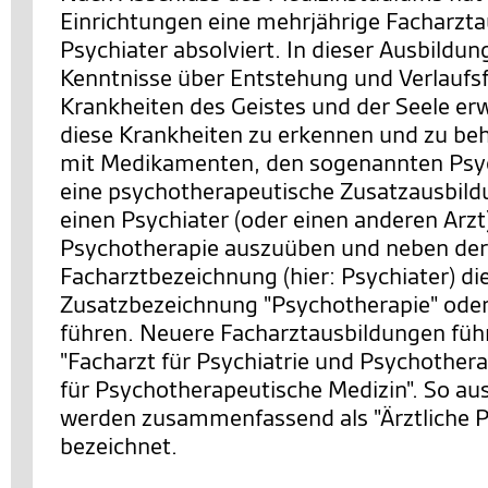
Einrichtungen eine mehrjährige Facharzt
Psychiater absolviert. In dieser Ausbildung
Kenntnisse über Entstehung und Verlauf
Krankheiten des Geistes und der Seele er
diese Krankheiten zu erkennen und zu be
mit Medikamenten, den sogenannten Psy
eine psychotherapeutische Zusatzausbild
einen Psychiater (oder einen anderen Arzt
Psychotherapie auszuüben und neben der
Facharztbezeichnung (hier: Psychiater) di
Zusatzbezeichnung "Psychotherapie" oder
führen. Neuere Facharztausbildungen führ
"Facharzt für Psychiatrie und Psychothera
für Psychotherapeutische Medizin". So au
werden zusammenfassend als "Ärztliche 
bezeichnet.