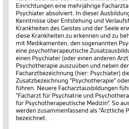
Einrichtungen eine mehrjährige Facharzt
Psychiater absolviert. In dieser Ausbildung
Kenntnisse über Entstehung und Verlauf
Krankheiten des Geistes und der Seele er
diese Krankheiten zu erkennen und zu be
mit Medikamenten, den sogenannten Psy
eine psychotherapeutische Zusatzausbild
einen Psychiater (oder einen anderen Arzt
Psychotherapie auszuüben und neben der
Facharztbezeichnung (hier: Psychiater) di
Zusatzbezeichnung "Psychotherapie" oder
führen. Neuere Facharztausbildungen führ
"Facharzt für Psychiatrie und Psychothera
für Psychotherapeutische Medizin". So au
werden zusammenfassend als "Ärztliche 
bezeichnet.