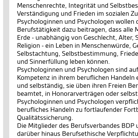
Menschenrechte, Integrität und Selbstb
Verständigung und Frieden im sozialen 
Psychologinnen und Psychologen wollen d
Berufstätigkeit dazu beitragen, dass alle
Erde - unabhängig von Geschlecht, Alter, 
Religion - ein Leben in Menschenwürde, G
Selbstachtung, Selbstbestimmung, Friede
und Sinnerfüllung leben können.
Psychologinnen und Psychologen sind auf
Kompetenz in ihrem beruflichen Handeln 
und selbständig, sie üben ihren Freien Ber
beamtet, in Honorarverträgen oder selbst
Psychologinnen und Psychologen verpflicht
berufliches Handeln zu fortlaufender Fort
Qualitätssicherung.
Die Mitglieder des Berufsverbandes BDP 
darüber hinaus Berufsethische Verpflicht