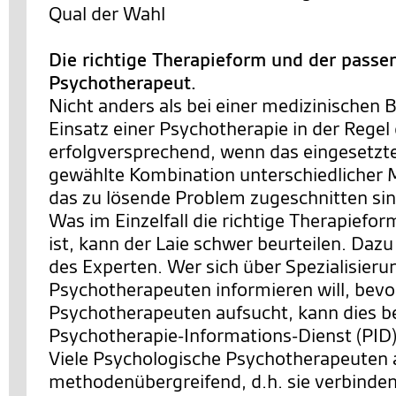
Qual der Wahl
Die richtige Therapieform und der passe
Psychotherapeut.
Nicht anders als bei einer medizinischen 
Einsatz einer Psychotherapie in der Rege
erfolgversprechend, wenn das eingesetzte
gewählte Kombination unterschiedlicher
das zu lösende Problem zugeschnitten sin
Was im Einzelfall die richtige Therapiefo
ist, kann der Laie schwer beurteilen. Dazu
des Experten. Wer sich über Spezialisier
Psychotherapeuten informieren will, bevo
Psychotherapeuten aufsucht, kann dies b
Psychotherapie-Informations-Dienst (PID)
Viele Psychologische Psychotherapeuten 
methodenübergreifend, d.h. sie verbinde