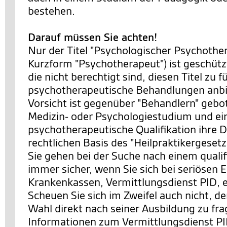
bestehen.
Darauf müssen Sie achten!
Nur der Titel "Psychologischer Psychother
Kurzform "Psychotherapeut") ist geschütz
die nicht berechtigt sind, diesen Titel zu 
psychotherapeutische Behandlungen anbi
Vorsicht ist gegenüber "Behandlern" gebot
Medizin- oder Psychologiestudium und ei
psychotherapeutische Qualifikation ihre D
rechtlichen Basis des "Heilpraktikergesetz
Sie gehen bei der Suche nach einem qualif
immer sicher, wenn Sie sich bei seriösen E
Krankenkassen, Vermittlungsdienst PID, 
Scheuen Sie sich im Zweifel auch nicht, d
Wahl direkt nach seiner Ausbildung zu fr
Informationen zum Vermittlungsdienst PI