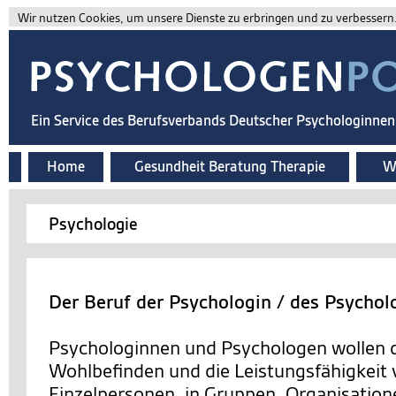
Wir nutzen Cookies, um unsere Dienste zu erbringen und zu verbessern. 
Ein Service des Berufsverbands Deutscher Psychologinne
Home
Gesundheit Beratung Therapie
Wi
Psychologie
Der Beruf der Psychologin / des Psychol
Psychologinnen und Psychologen wollen d
Wohlbefinden und die Leistungsfähigkeit
Einzelpersonen, in Gruppen, Organisation