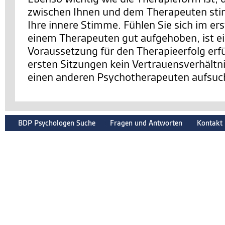
zwischen Ihnen und dem Therapeuten sti
Ihre innere Stimme. Fühlen Sie sich im er
einem Therapeuten gut aufgehoben, ist e
Voraussetzung für den Therapieerfolg erfüll
ersten Sitzungen kein Vertrauensverhältnis
einen anderen Psychotherapeuten aufsuc
BDP Psychologen Suche
Fragen und Antworten
Kontakt