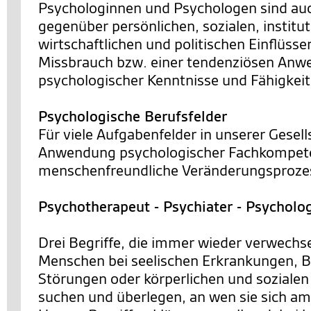
Psychologinnen und Psychologen sind a
gegenüber persönlichen, sozialen, institut
wirtschaftlichen und politischen Einflüsse
Missbrauch bzw. einer tendenziösen An
psychologischer Kenntnisse und Fähigkei
Psychologische Berufsfelder
Für viele Aufgabenfelder in unserer Gesells
Anwendung psychologischer Fachkompete
menschenfreundliche Veränderungsprozes
Psychotherapeut - Psychiater - Psycholo
Drei Begriffe, die immer wieder verwechs
Menschen bei seelischen Erkrankungen, 
Störungen oder körperlichen und sozialen
suchen und überlegen, an wen sie sich a