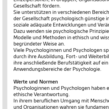
Gesellschaft fördern.
Sie unterstützen in verschiedenen Bereic
der Gesellschaft psychologisch günstige i
soziale adäquate Entwicklungen und Ver
Dazu wenden sie psychologische Prinzipie
Modelle und Methoden in ethisch und wis
begründeter Weise an.
Viele Psychologinnen und Psychologen spe
durch ihre Ausbildung, Fort- und Weiterb
ihre anschließende Berufstätigkeit auf ei
Anwendungsbereiche der Psychologie.
Werte und Normen
Psychologinnen und Psychologen haben e
ethische Verantwortung.
In ihrem beruflichen Umgang mit Mensch
und Organisationen wahren sie fundamen