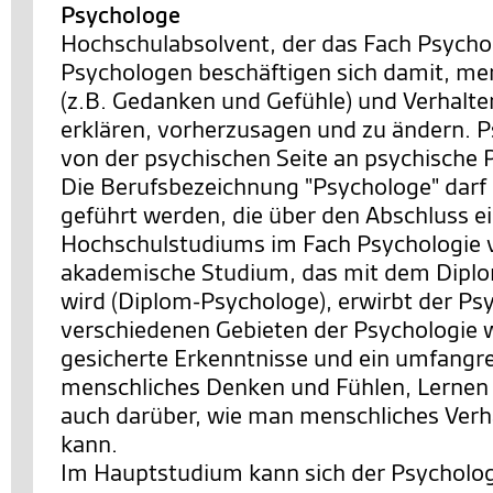
Psychologe
Hochschulabsolvent, der das Fach Psychol
Psychologen beschäftigen sich damit, me
(z.B. Gedanken und Gefühle) und Verhalte
erklären, vorherzusagen und zu ändern. 
von der psychischen Seite an psychische 
Die Berufsbezeichnung "Psychologe" darf
geführt werden, die über den Abschluss e
Hochschulstudiums im Fach Psychologie 
akademische Studium, das mit dem Dipl
wird (Diplom-Psychologe), erwirbt der Ps
verschiedenen Gebieten der Psychologie w
gesicherte Erkenntnisse und ein umfangr
menschliches Denken und Fühlen, Lernen
auch darüber, wie man menschliches Verh
kann.
Im Hauptstudium kann sich der Psycholog