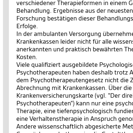
verschiedener Therapieformen in einem 
Behandlung. Ergebnisse aus der neuesten
Forschung bestätigen dieser Behandlungs
Erfolge.
In der ambulanten Versorgung übernehme
Krankenkassen leider nicht für alle wissen
anerkannten und praktisch bewährten The
Kosten.
Viele qualifiziert ausgebildete Psychologi
Psychotherapeuten haben deshalb trotz 
dem Psychotherapeutengesetz nicht die 
Abrechnung mit Krankenkassen. Über die
Krankenversicherungskarte (vgl. "Der di
Psychotherapeuten") kann nur eine psych
Therapie, eine tiefenpsychologisch fundie
eine Verhaltenstherapie in Anspruch ge
Andere wissenschaftlich abgesicherte Me