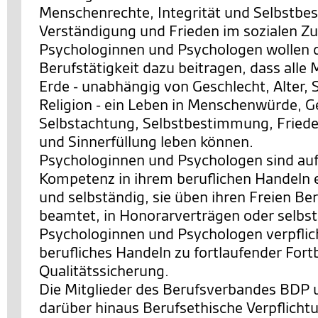
Menschenrechte, Integrität und Selbstb
Verständigung und Frieden im sozialen 
Psychologinnen und Psychologen wollen d
Berufstätigkeit dazu beitragen, dass alle
Erde - unabhängig von Geschlecht, Alter, 
Religion - ein Leben in Menschenwürde, G
Selbstachtung, Selbstbestimmung, Friede
und Sinnerfüllung leben können.
Psychologinnen und Psychologen sind auf
Kompetenz in ihrem beruflichen Handeln 
und selbständig, sie üben ihren Freien Ber
beamtet, in Honorarverträgen oder selbst
Psychologinnen und Psychologen verpflicht
berufliches Handeln zu fortlaufender Fort
Qualitätssicherung.
Die Mitglieder des Berufsverbandes BDP 
darüber hinaus Berufsethische Verpflicht