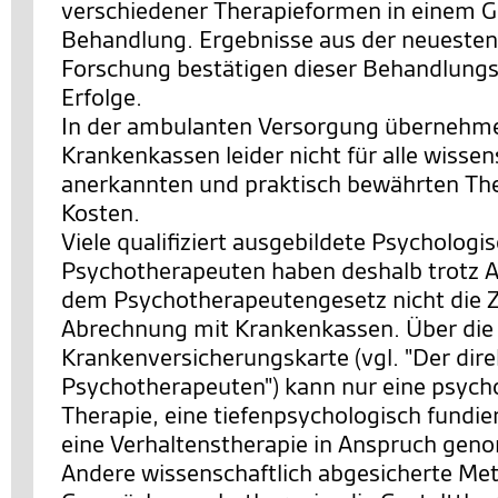
verschiedener Therapieformen in einem 
Behandlung. Ergebnisse aus der neuesten
Forschung bestätigen dieser Behandlungs
Erfolge.
In der ambulanten Versorgung übernehme
Krankenkassen leider nicht für alle wissen
anerkannten und praktisch bewährten The
Kosten.
Viele qualifiziert ausgebildete Psychologi
Psychotherapeuten haben deshalb trotz 
dem Psychotherapeutengesetz nicht die 
Abrechnung mit Krankenkassen. Über die
Krankenversicherungskarte (vgl. "Der di
Psychotherapeuten") kann nur eine psych
Therapie, eine tiefenpsychologisch fundie
eine Verhaltenstherapie in Anspruch ge
Andere wissenschaftlich abgesicherte Me