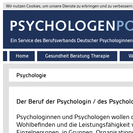
Wir nutzen Cookies, um unsere Dienste zu erbringen und zu verbessern. 
Ein Service des Berufsverbands Deutscher Psychologinne
Home
Gesundheit Beratung Therapie
Wi
Psychologie
Der Beruf der Psychologin / des Psychol
Psychologinnen und Psychologen wollen d
Wohlbefinden und die Leistungsfähigkeit
Einzelpersonen, in Gruppen, Organisation