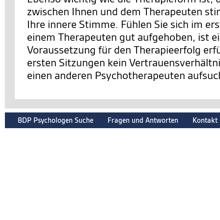
zwischen Ihnen und dem Therapeuten sti
Ihre innere Stimme. Fühlen Sie sich im er
einem Therapeuten gut aufgehoben, ist e
Voraussetzung für den Therapieerfolg erfüll
ersten Sitzungen kein Vertrauensverhältnis
einen anderen Psychotherapeuten aufsuc
BDP Psychologen Suche
Fragen und Antworten
Kontakt