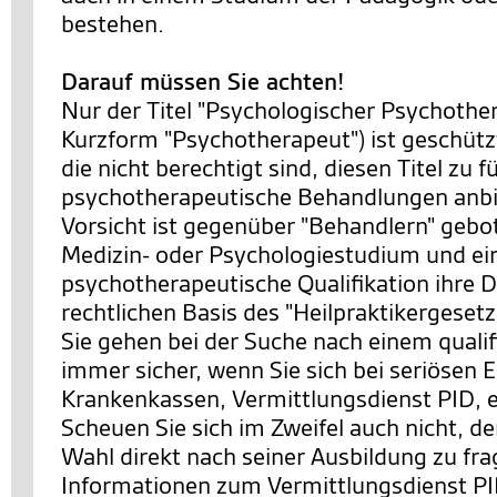
bestehen.
Darauf müssen Sie achten!
Nur der Titel "Psychologischer Psychother
Kurzform "Psychotherapeut") ist geschütz
die nicht berechtigt sind, diesen Titel zu 
psychotherapeutische Behandlungen anbi
Vorsicht ist gegenüber "Behandlern" gebot
Medizin- oder Psychologiestudium und ei
psychotherapeutische Qualifikation ihre D
rechtlichen Basis des "Heilpraktikergesetz
Sie gehen bei der Suche nach einem qualif
immer sicher, wenn Sie sich bei seriösen E
Krankenkassen, Vermittlungsdienst PID, 
Scheuen Sie sich im Zweifel auch nicht, d
Wahl direkt nach seiner Ausbildung zu fr
Informationen zum Vermittlungsdienst PI