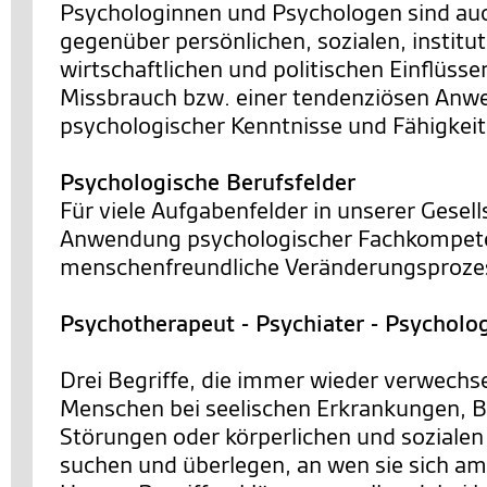
Psychologinnen und Psychologen sind a
gegenüber persönlichen, sozialen, institut
wirtschaftlichen und politischen Einflüsse
Missbrauch bzw. einer tendenziösen An
psychologischer Kenntnisse und Fähigkei
Psychologische Berufsfelder
Für viele Aufgabenfelder in unserer Gesells
Anwendung psychologischer Fachkompete
menschenfreundliche Veränderungsprozes
Psychotherapeut - Psychiater - Psycholo
Drei Begriffe, die immer wieder verwechs
Menschen bei seelischen Erkrankungen, 
Störungen oder körperlichen und sozialen
suchen und überlegen, an wen sie sich a