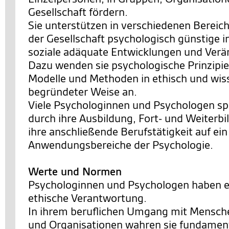
Gesellschaft fördern.
Sie unterstützen in verschiedenen Bereic
der Gesellschaft psychologisch günstige i
soziale adäquate Entwicklungen und Ver
Dazu wenden sie psychologische Prinzipie
Modelle und Methoden in ethisch und wis
begründeter Weise an.
Viele Psychologinnen und Psychologen spe
durch ihre Ausbildung, Fort- und Weiterb
ihre anschließende Berufstätigkeit auf ei
Anwendungsbereiche der Psychologie.
Werte und Normen
Psychologinnen und Psychologen haben e
ethische Verantwortung.
In ihrem beruflichen Umgang mit Mensch
und Organisationen wahren sie fundamen