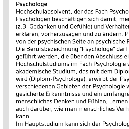
Psychologe
Hochschulabsolvent, der das Fach Psychol
Psychologen beschäftigen sich damit, me
(z.B. Gedanken und Gefühle) und Verhalte
erklären, vorherzusagen und zu ändern. 
von der psychischen Seite an psychische 
Die Berufsbezeichnung "Psychologe" darf
geführt werden, die über den Abschluss e
Hochschulstudiums im Fach Psychologie 
akademische Studium, das mit dem Dipl
wird (Diplom-Psychologe), erwirbt der Ps
verschiedenen Gebieten der Psychologie w
gesicherte Erkenntnisse und ein umfangr
menschliches Denken und Fühlen, Lernen
auch darüber, wie man menschliches Verh
kann.
Im Hauptstudium kann sich der Psycholog