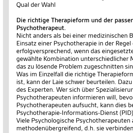
Qual der Wahl
Die richtige Therapieform und der passe
Psychotherapeut.
Nicht anders als bei einer medizinischen 
Einsatz einer Psychotherapie in der Rege
erfolgversprechend, wenn das eingesetzte
gewählte Kombination unterschiedlicher
das zu lösende Problem zugeschnitten sin
Was im Einzelfall die richtige Therapiefo
ist, kann der Laie schwer beurteilen. Dazu
des Experten. Wer sich über Spezialisier
Psychotherapeuten informieren will, bevo
Psychotherapeuten aufsucht, kann dies b
Psychotherapie-Informations-Dienst (PID)
Viele Psychologische Psychotherapeuten 
methodenübergreifend, d.h. sie verbinde