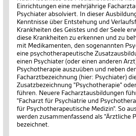
Einrichtungen eine mehrjährige Facharzt
Psychiater absolviert. In dieser Ausbildung
Kenntnisse über Entstehung und Verlauf
Krankheiten des Geistes und der Seele er
diese Krankheiten zu erkennen und zu be
mit Medikamenten, den sogenannten Psy
eine psychotherapeutische Zusatzausbild
einen Psychiater (oder einen anderen Arzt
Psychotherapie auszuüben und neben der
Facharztbezeichnung (hier: Psychiater) di
Zusatzbezeichnung "Psychotherapie" oder
führen. Neuere Facharztausbildungen führ
"Facharzt für Psychiatrie und Psychothera
für Psychotherapeutische Medizin". So au
werden zusammenfassend als "Ärztliche 
bezeichnet.