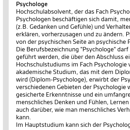
Psychologe
Hochschulabsolvent, der das Fach Psychol
Psychologen beschäftigen sich damit, me
(z.B. Gedanken und Gefühle) und Verhalte
erklären, vorherzusagen und zu ändern. 
von der psychischen Seite an psychische 
Die Berufsbezeichnung "Psychologe" darf
geführt werden, die über den Abschluss e
Hochschulstudiums im Fach Psychologie 
akademische Studium, das mit dem Dipl
wird (Diplom-Psychologe), erwirbt der Ps
verschiedenen Gebieten der Psychologie w
gesicherte Erkenntnisse und ein umfangr
menschliches Denken und Fühlen, Lernen
auch darüber, wie man menschliches Verh
kann.
Im Hauptstudium kann sich der Psycholog