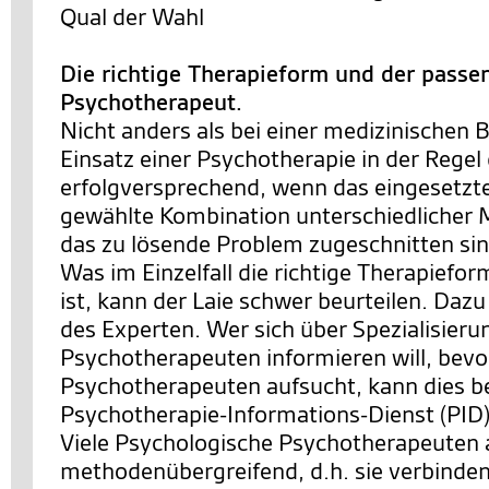
Qual der Wahl
Die richtige Therapieform und der passe
Psychotherapeut.
Nicht anders als bei einer medizinischen 
Einsatz einer Psychotherapie in der Rege
erfolgversprechend, wenn das eingesetzte
gewählte Kombination unterschiedlicher
das zu lösende Problem zugeschnitten sin
Was im Einzelfall die richtige Therapiefo
ist, kann der Laie schwer beurteilen. Dazu
des Experten. Wer sich über Spezialisier
Psychotherapeuten informieren will, bevo
Psychotherapeuten aufsucht, kann dies b
Psychotherapie-Informations-Dienst (PID)
Viele Psychologische Psychotherapeuten 
methodenübergreifend, d.h. sie verbinde