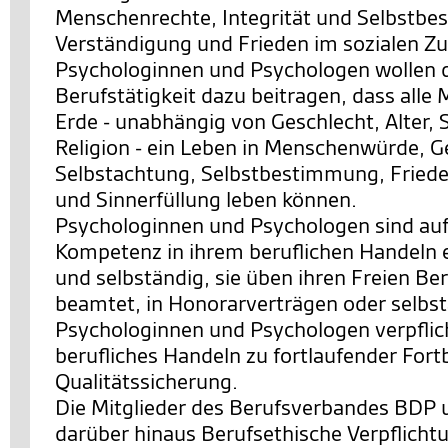
Menschenrechte, Integrität und Selbstb
Verständigung und Frieden im sozialen 
Psychologinnen und Psychologen wollen d
Berufstätigkeit dazu beitragen, dass alle
Erde - unabhängig von Geschlecht, Alter, 
Religion - ein Leben in Menschenwürde, G
Selbstachtung, Selbstbestimmung, Friede
und Sinnerfüllung leben können.
Psychologinnen und Psychologen sind auf
Kompetenz in ihrem beruflichen Handeln 
und selbständig, sie üben ihren Freien Ber
beamtet, in Honorarverträgen oder selbst
Psychologinnen und Psychologen verpflicht
berufliches Handeln zu fortlaufender Fort
Qualitätssicherung.
Die Mitglieder des Berufsverbandes BDP 
darüber hinaus Berufsethische Verpflicht