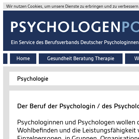
Wir nutzen Cookies, um unsere Dienste zu erbringen und zu verbessern. 
Ein Service des Berufsverbands Deutscher Psychologinne
Home
Gesundheit Beratung Therapie
Wi
Psychologie
Der Beruf der Psychologin / des Psychol
Psychologinnen und Psychologen wollen d
Wohlbefinden und die Leistungsfähigkeit
Einzelpersonen, in Gruppen, Organisation