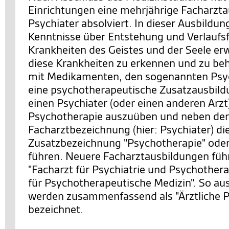
Einrichtungen eine mehrjährige Facharzt
Psychiater absolviert. In dieser Ausbildung
Kenntnisse über Entstehung und Verlauf
Krankheiten des Geistes und der Seele er
diese Krankheiten zu erkennen und zu be
mit Medikamenten, den sogenannten Psy
eine psychotherapeutische Zusatzausbild
einen Psychiater (oder einen anderen Arzt
Psychotherapie auszuüben und neben der
Facharztbezeichnung (hier: Psychiater) di
Zusatzbezeichnung "Psychotherapie" oder
führen. Neuere Facharztausbildungen führ
"Facharzt für Psychiatrie und Psychothera
für Psychotherapeutische Medizin". So au
werden zusammenfassend als "Ärztliche 
bezeichnet.