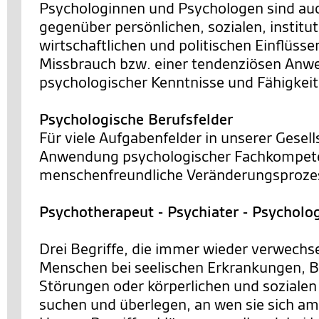
Psychologinnen und Psychologen sind a
gegenüber persönlichen, sozialen, institut
wirtschaftlichen und politischen Einflüsse
Missbrauch bzw. einer tendenziösen An
psychologischer Kenntnisse und Fähigkei
Psychologische Berufsfelder
Für viele Aufgabenfelder in unserer Gesells
Anwendung psychologischer Fachkompete
menschenfreundliche Veränderungsprozes
Psychotherapeut - Psychiater - Psycholo
Drei Begriffe, die immer wieder verwechs
Menschen bei seelischen Erkrankungen, 
Störungen oder körperlichen und sozialen
suchen und überlegen, an wen sie sich a