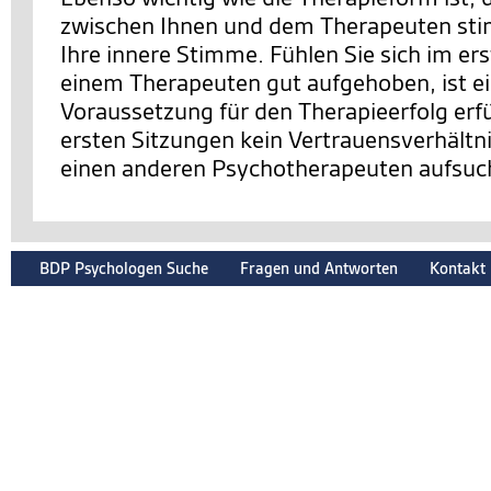
zwischen Ihnen und dem Therapeuten sti
Ihre innere Stimme. Fühlen Sie sich im er
einem Therapeuten gut aufgehoben, ist e
Voraussetzung für den Therapieerfolg erfüll
ersten Sitzungen kein Vertrauensverhältnis
einen anderen Psychotherapeuten aufsuc
BDP Psychologen Suche
Fragen und Antworten
Kontakt