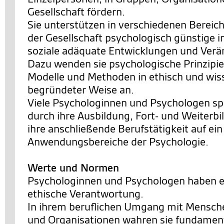
Gesellschaft fördern.
Sie unterstützen in verschiedenen Bereic
der Gesellschaft psychologisch günstige i
soziale adäquate Entwicklungen und Ver
Dazu wenden sie psychologische Prinzipie
Modelle und Methoden in ethisch und wis
begründeter Weise an.
Viele Psychologinnen und Psychologen spe
durch ihre Ausbildung, Fort- und Weiterb
ihre anschließende Berufstätigkeit auf ei
Anwendungsbereiche der Psychologie.
Werte und Normen
Psychologinnen und Psychologen haben e
ethische Verantwortung.
In ihrem beruflichen Umgang mit Mensch
und Organisationen wahren sie fundamen