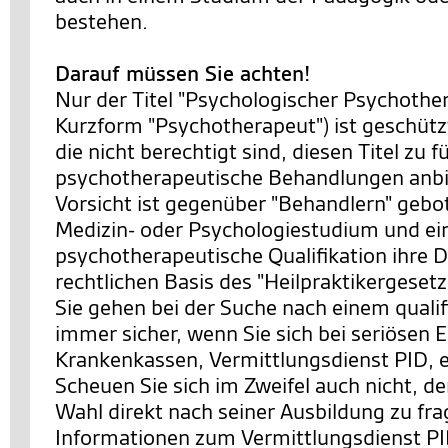
bestehen.
Darauf müssen Sie achten!
Nur der Titel "Psychologischer Psychother
Kurzform "Psychotherapeut") ist geschütz
die nicht berechtigt sind, diesen Titel zu 
psychotherapeutische Behandlungen anbi
Vorsicht ist gegenüber "Behandlern" gebot
Medizin- oder Psychologiestudium und ei
psychotherapeutische Qualifikation ihre D
rechtlichen Basis des "Heilpraktikergesetz
Sie gehen bei der Suche nach einem qualif
immer sicher, wenn Sie sich bei seriösen E
Krankenkassen, Vermittlungsdienst PID, 
Scheuen Sie sich im Zweifel auch nicht, d
Wahl direkt nach seiner Ausbildung zu fr
Informationen zum Vermittlungsdienst PI