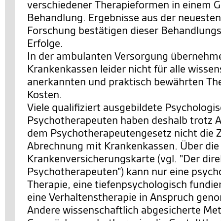
verschiedener Therapieformen in einem 
Behandlung. Ergebnisse aus der neuesten
Forschung bestätigen dieser Behandlungs
Erfolge.
In der ambulanten Versorgung übernehme
Krankenkassen leider nicht für alle wissen
anerkannten und praktisch bewährten The
Kosten.
Viele qualifiziert ausgebildete Psychologi
Psychotherapeuten haben deshalb trotz 
dem Psychotherapeutengesetz nicht die 
Abrechnung mit Krankenkassen. Über die
Krankenversicherungskarte (vgl. "Der di
Psychotherapeuten") kann nur eine psych
Therapie, eine tiefenpsychologisch fundie
eine Verhaltenstherapie in Anspruch ge
Andere wissenschaftlich abgesicherte Me