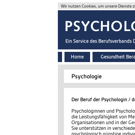
Wir nutzen Cookies, um unsere Dienste zu
Ein Service des Berufsverbands
Home
Gesundheit Ber
Psychologie
Der Beruf der Psychologin / 
Psychologinnen und Psycholo
die Leistungsfähigkeit von Me
Organisationen und in der Ges
Sie unterstützen in verschied
psychologisch günstige indiv