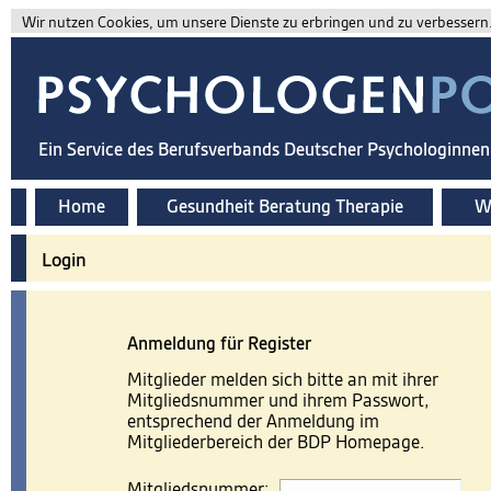
Wir nutzen Cookies, um unsere Dienste zu erbringen und zu verbessern. 
Ein Service des Berufsverbands Deutscher Psychologinne
Home
Gesundheit Beratung Therapie
Wi
Login
Anmeldung für Register
Mitglieder melden sich bitte an mit ihrer
Mitgliedsnummer und ihrem Passwort,
entsprechend der Anmeldung im
Mitgliederbereich der BDP Homepage.
Mitgliedsnummer: