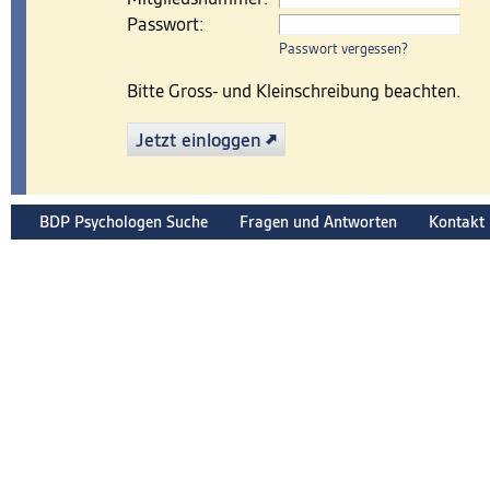
Passwort:
Passwort vergessen?
Bitte Gross- und Kleinschreibung beachten.
Jetzt einloggen
BDP Psychologen Suche
Fragen und Antworten
Kontakt