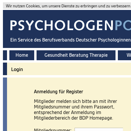
Wir nutzen Cookies, um unsere Dienste zu erbringen und zu verbessern. 
Ein Service des Berufsverbands Deutscher Psychologinne
Home
Gesundheit Beratung Therapie
Wi
Login
Anmeldung für Register
Mitglieder melden sich bitte an mit ihrer
Mitgliedsnummer und ihrem Passwort,
entsprechend der Anmeldung im
Mitgliederbereich der BDP Homepage.
Mitgliedsnummer: