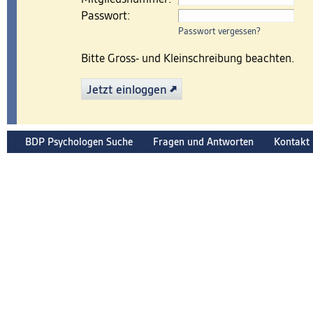
Passwort:
Passwort vergessen?
Bitte Gross- und Kleinschreibung beachten.
Jetzt einloggen
BDP Psychologen Suche
Fragen und Antworten
Kontakt