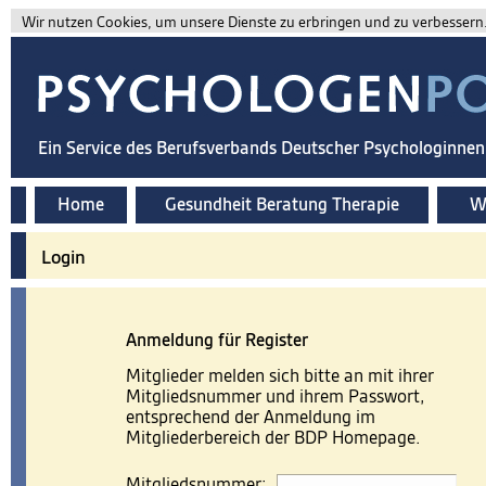
Wir nutzen Cookies, um unsere Dienste zu erbringen und zu verbessern. 
Ein Service des Berufsverbands Deutscher Psychologinne
Home
Gesundheit Beratung Therapie
Wi
Login
Anmeldung für Register
Mitglieder melden sich bitte an mit ihrer
Mitgliedsnummer und ihrem Passwort,
entsprechend der Anmeldung im
Mitgliederbereich der BDP Homepage.
Mitgliedsnummer: