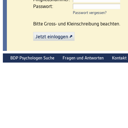
Passwort:
Passwort vergessen?
Bitte Gross- und Kleinschreibung beachten.
Jetzt einloggen
BDP Psychologen Suche
Fragen und Antworten
Kontakt