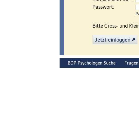
Passwort:
P
Bitte Gross- und Kle
Jetzt einloggen
BDP Psychologen Suche
Fragen