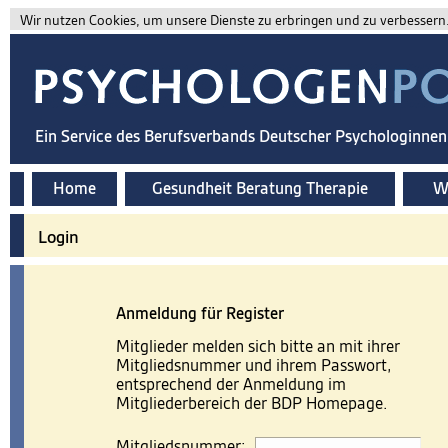
Wir nutzen Cookies, um unsere Dienste zu erbringen und zu verbessern. 
Ein Service des Berufsverbands Deutscher Psychologinne
Home
Gesundheit Beratung Therapie
Wi
Login
Anmeldung für Register
Mitglieder melden sich bitte an mit ihrer
Mitgliedsnummer und ihrem Passwort,
entsprechend der Anmeldung im
Mitgliederbereich der BDP Homepage.
Mitgliedsnummer: