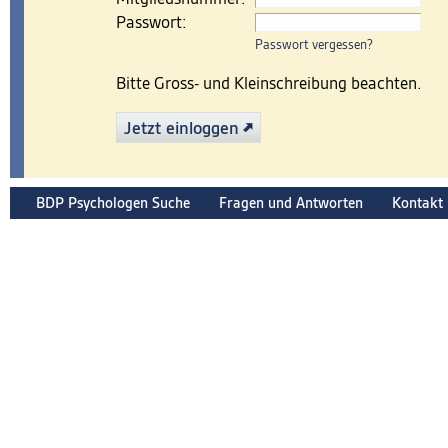
Passwort:
Passwort vergessen?
Bitte Gross- und Kleinschreibung beachten.
Jetzt einloggen
BDP Psychologen Suche
Fragen und Antworten
Kontakt