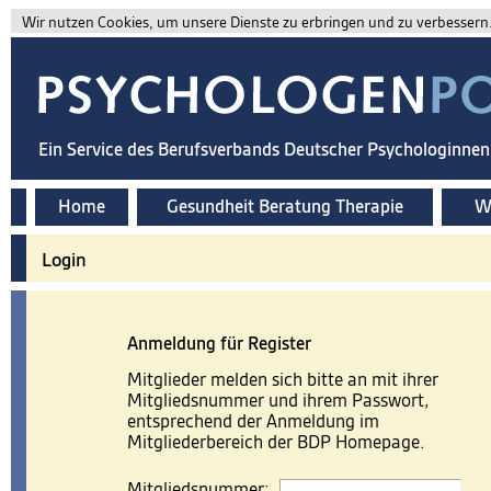
Wir nutzen Cookies, um unsere Dienste zu erbringen und zu verbessern. 
Ein Service des Berufsverbands Deutscher Psychologinne
Home
Gesundheit Beratung Therapie
Wi
Login
Anmeldung für Register
Mitglieder melden sich bitte an mit ihrer
Mitgliedsnummer und ihrem Passwort,
entsprechend der Anmeldung im
Mitgliederbereich der BDP Homepage.
Mitgliedsnummer: