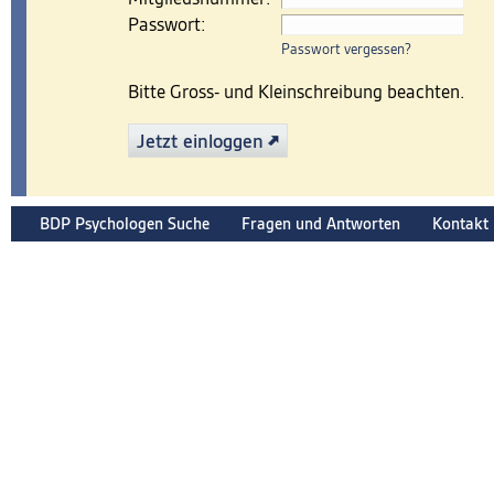
Passwort:
Passwort vergessen?
Bitte Gross- und Kleinschreibung beachten.
Jetzt einloggen
BDP Psychologen Suche
Fragen und Antworten
Kontakt