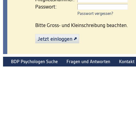
Passwort:
Passwort vergessen?
Bitte Gross- und Kleinschreibung beachten.
Jetzt einloggen
BDP Psychologen Suche
Fragen und Antworten
Kontakt