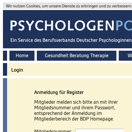
Wir nutzen Cookies, um unsere Dienste zu erbringen und zu verbessern. 
Ein Service des Berufsverbands Deutscher Psychologinne
Home
Gesundheit Beratung Therapie
Wi
Login
Anmeldung für Register
Mitglieder melden sich bitte an mit ihrer
Mitgliedsnummer und ihrem Passwort,
entsprechend der Anmeldung im
Mitgliederbereich der BDP Homepage.
Mitgliedsnummer: