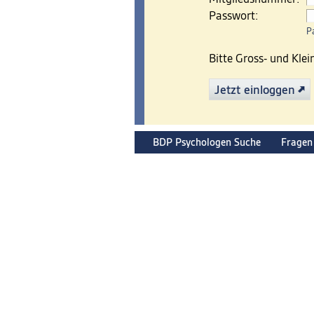
Passwort:
P
Bitte Gross- und Kle
Jetzt einloggen
BDP Psychologen Suche
Fragen