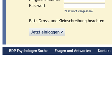
Passwort:
Passwort vergessen?
Bitte Gross- und Kleinschreibung beachten.
Jetzt einloggen
BDP Psychologen Suche
Fragen und Antworten
Kontakt