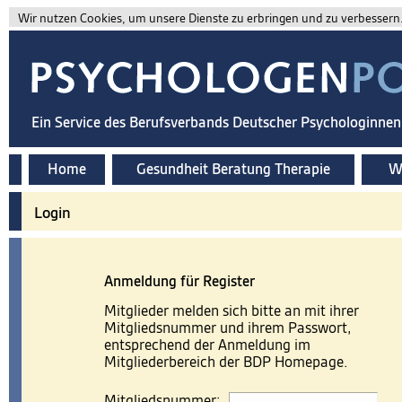
Wir nutzen Cookies, um unsere Dienste zu erbringen und zu verbessern. 
Ein Service des Berufsverbands Deutscher Psychologinne
Home
Gesundheit Beratung Therapie
Wi
Login
Anmeldung für Register
Mitglieder melden sich bitte an mit ihrer
Mitgliedsnummer und ihrem Passwort,
entsprechend der Anmeldung im
Mitgliederbereich der BDP Homepage.
Mitgliedsnummer: