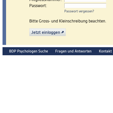
Passwort:
Passwort vergessen?
Bitte Gross- und Kleinschreibung beachten.
Jetzt einloggen
BDP Psychologen Suche
Fragen und Antworten
Kontakt