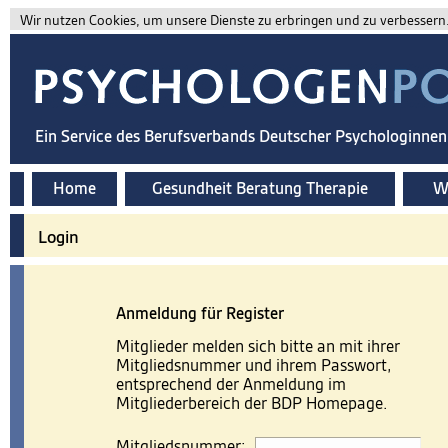
Wir nutzen Cookies, um unsere Dienste zu erbringen und zu verbessern. 
Ein Service des Berufsverbands Deutscher Psychologinne
Home
Gesundheit Beratung Therapie
Wi
Login
Anmeldung für Register
Mitglieder melden sich bitte an mit ihrer
Mitgliedsnummer und ihrem Passwort,
entsprechend der Anmeldung im
Mitgliederbereich der BDP Homepage.
Mitgliedsnummer: