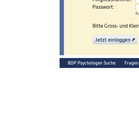
Passwort:
P
Bitte Gross- und Kle
Jetzt einloggen
BDP Psychologen Suche
Fragen