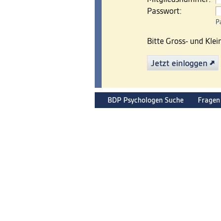
Passwort:
P
Bitte Gross- und Kle
Jetzt einloggen
BDP Psychologen Suche
Fragen