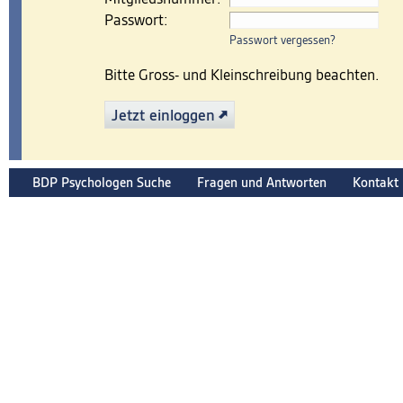
Passwort:
Passwort vergessen?
Bitte Gross- und Kleinschreibung beachten.
Jetzt einloggen
BDP Psychologen Suche
Fragen und Antworten
Kontakt