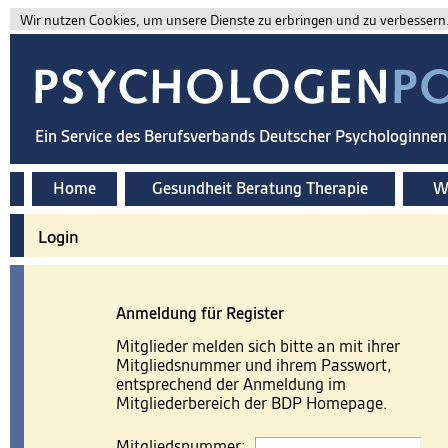
Wir nutzen Cookies, um unsere Dienste zu erbringen und zu verbessern. 
Ein Service des Berufsverbands Deutscher Psychologinne
Home
Gesundheit Beratung Therapie
Wi
Login
Anmeldung für Register
Mitglieder melden sich bitte an mit ihrer
Mitgliedsnummer und ihrem Passwort,
entsprechend der Anmeldung im
Mitgliederbereich der BDP Homepage.
Mitgliedsnummer: