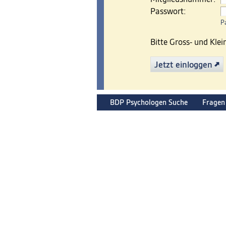
Passwort:
P
Bitte Gross- und Kle
Jetzt einloggen
BDP Psychologen Suche
Fragen