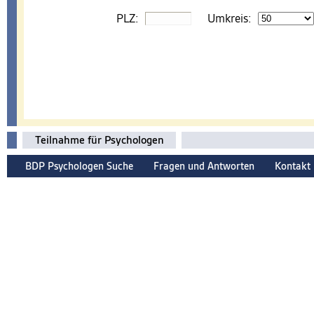
PLZ:
Umkreis:
Teilnahme für Psychologen
BDP Psychologen Suche
Fragen und Antworten
Kontakt