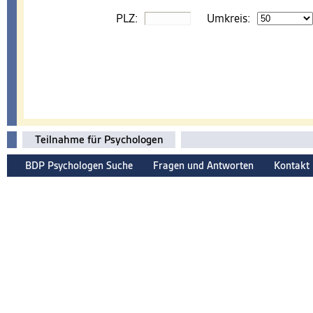
PLZ:
Umkreis:
Teilnahme für Psychologen
BDP Psychologen Suche
Fragen und Antworten
Kontakt