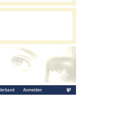
Verband
Anmelden