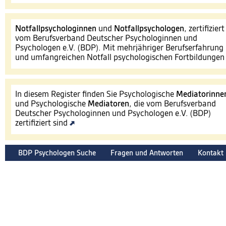
Notfallpsychologinnen
und
Notfallpsychologen
, zertifiziert
vom Berufsverband Deutscher Psychologinnen und
Psychologen e.V. (BDP). Mit mehrjähriger Berufserfahrung
und umfangreichen Notfall psychologischen Fortbildunge
In diesem Register finden Sie Psychologische
Mediatorinne
und Psychologische
Mediatoren
, die vom Berufsverband
Deutscher Psychologinnen und Psychologen e.V. (BDP)
zertifiziert sind
BDP Psychologen Suche
Fragen und Antworten
Kontakt