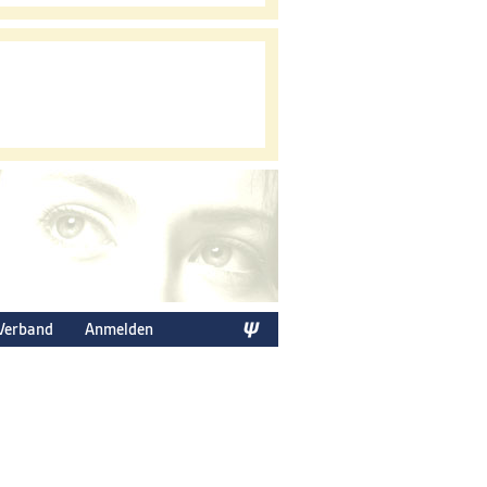
Verband
Anmelden