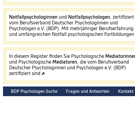
Notfallpsychologinnen
und
Notfallpsychologen
, zertifiziert
vom Berufsverband Deutscher Psychologinnen und
Psychologen e.V. (BDP). Mit mehrjähriger Berufserfahrung
und umfangreichen Notfall psychologischen Fortbildunge
In diesem Register finden Sie Psychologische
Mediatorinne
und Psychologische
Mediatoren
, die vom Berufsverband
Deutscher Psychologinnen und Psychologen e.V. (BDP)
zertifiziert sind
BDP Psychologen Suche
Fragen und Antworten
Kontakt