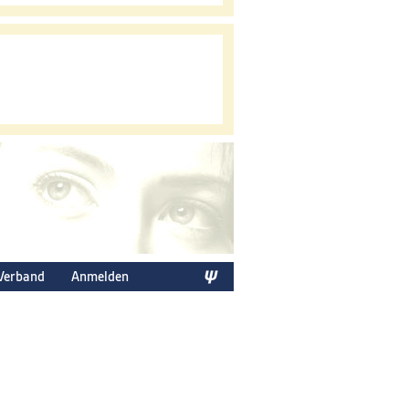
Verband
Anmelden