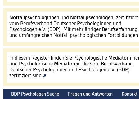
Notfallpsychologinnen
und
Notfallpsychologen
, zertifiziert
vom Berufsverband Deutscher Psychologinnen und
Psychologen e.V. (BDP). Mit mehrjähriger Berufserfahrung
und umfangreichen Notfall psychologischen Fortbildunge
In diesem Register finden Sie Psychologische
Mediatorinne
und Psychologische
Mediatoren
, die vom Berufsverband
Deutscher Psychologinnen und Psychologen e.V. (BDP)
zertifiziert sind
BDP Psychologen Suche
Fragen und Antworten
Kontakt