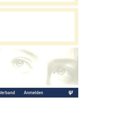
Verband
Anmelden