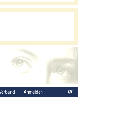
Verband
Anmelden