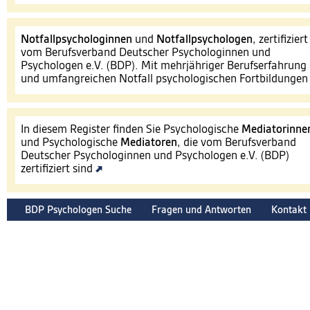
Notfallpsychologinnen
und
Notfallpsychologen
, zertifiziert
vom Berufsverband Deutscher Psychologinnen und
Psychologen e.V. (BDP). Mit mehrjähriger Berufserfahrung
und umfangreichen Notfall psychologischen Fortbildunge
In diesem Register finden Sie Psychologische
Mediatorinne
und Psychologische
Mediatoren
, die vom Berufsverband
Deutscher Psychologinnen und Psychologen e.V. (BDP)
zertifiziert sind
BDP Psychologen Suche
Fragen und Antworten
Kontakt